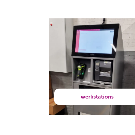
werkstations