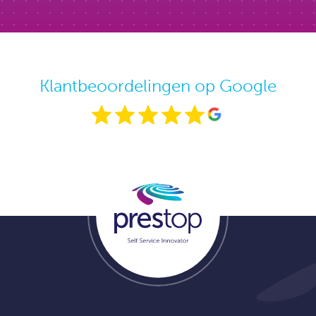
Klantbeoordelingen op Google