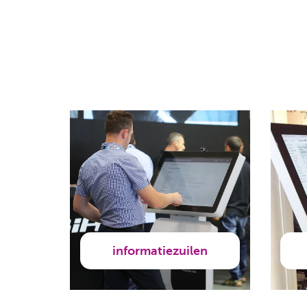
informatiezuilen