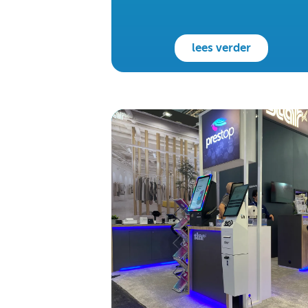
lees verder