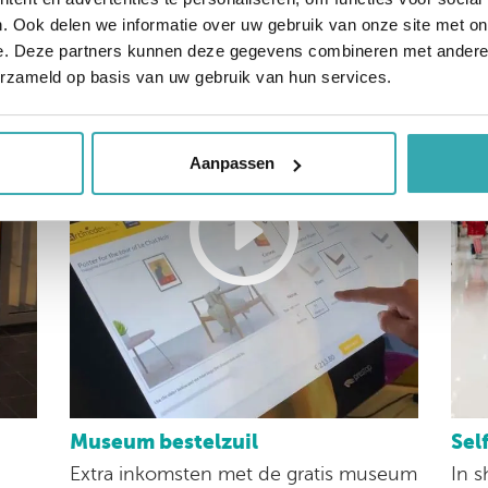
. Ook delen we informatie over uw gebruik van onze site met on
e. Deze partners kunnen deze gegevens combineren met andere i
erzameld op basis van uw gebruik van hun services.
Aanpassen
Museum bestelzuil
Sel
Extra inkomsten met de gratis museum
In s