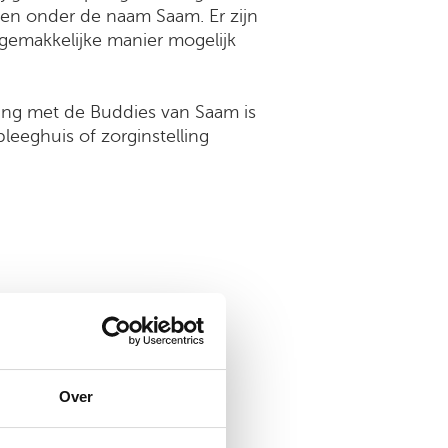
en onder de naam Saam. Er zijn
gemakkelijke manier mogelijk
ing met de Buddies van Saam is
leeghuis of zorginstelling
Over