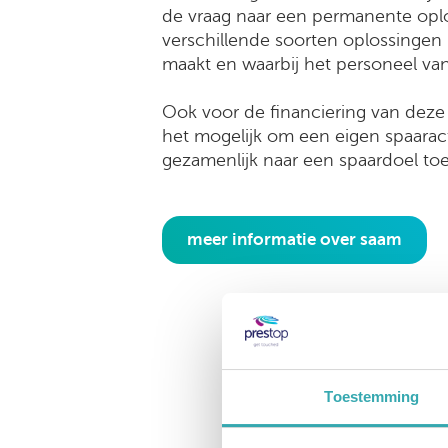
de vraag naar een permanente opl
verschillende soorten oplossingen
maakt en waarbij het personeel van
Ook voor de financiering van dez
het mogelijk om een eigen spaaract
gezamenlijk naar een spaardoel t
meer informatie over saam
Toestemming