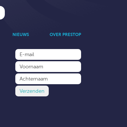
NIEUWS
OVER PRESTOP