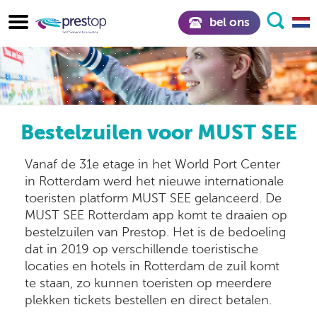
bel ons
Bestelzuilen voor MUST SEE
Vanaf de 31e etage in het World Port Center
in Rotterdam werd het nieuwe internationale
toeristen platform MUST SEE gelanceerd. De
MUST SEE Rotterdam app komt te draaien op
bestelzuilen van Prestop. Het is de bedoeling
dat in 2019 op verschillende toeristische
locaties en hotels in Rotterdam de zuil komt
te staan, zo kunnen toeristen op meerdere
plekken tickets bestellen en direct betalen.