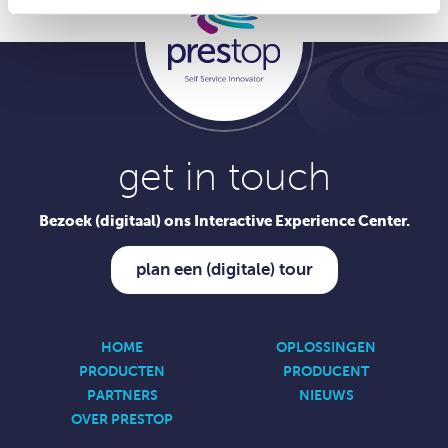
get in touch
Bezoek (digitaal) ons Interactive Experience Center.
plan een (digitale) tour
HOME
OPLOSSINGEN
PRODUCTEN
PRODUCENT
PARTNERS
NIEUWS
OVER PRESTOP