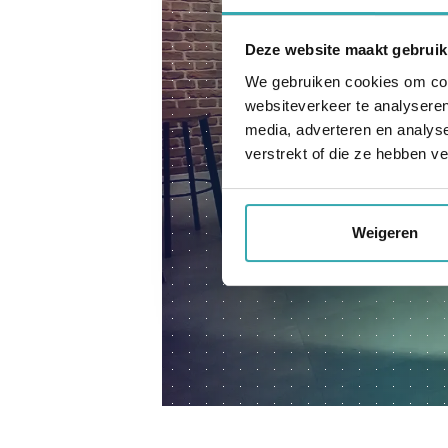
Deze website maakt gebruik
We gebruiken cookies om cont
websiteverkeer te analyseren
media, adverteren en analys
verstrekt of die ze hebben v
Weigeren