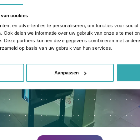
 van cookies
ent en advertenties te personaliseren, om functies voor social
. Ook delen we informatie over uw gebruik van onze site met on
e. Deze partners kunnen deze gegevens combineren met andere i
erzameld op basis van uw gebruik van hun services.
Aanpassen