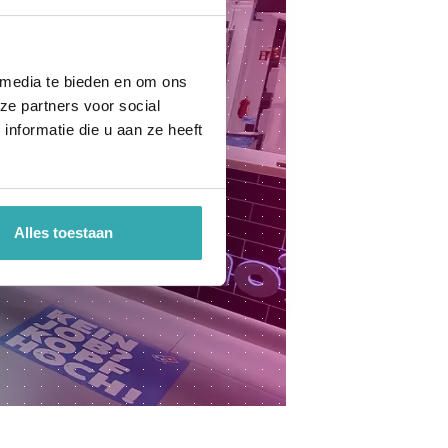
 media te bieden en om ons
ze partners voor social
nformatie die u aan ze heeft
Alles toestaan