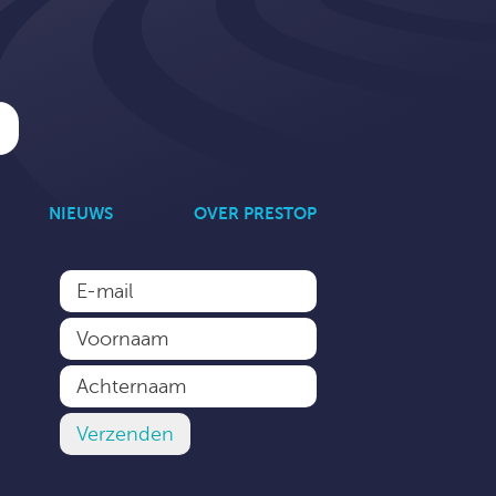
NIEUWS
OVER PRESTOP