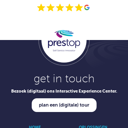
get in touch
Bezoek (digitaal) ons Interactive Experience Center.
plan een (digitale) tour
HOME
OPLOSSINGEN