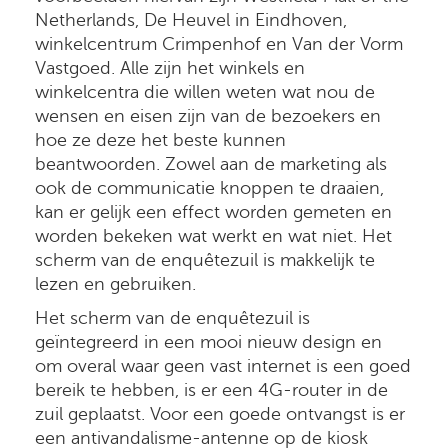
Netherlands, De Heuvel in Eindhoven,
winkelcentrum Crimpenhof en Van der Vorm
Vastgoed. Alle zijn het winkels en
winkelcentra die willen weten wat nou de
wensen en eisen zijn van de bezoekers en
hoe ze deze het beste kunnen
beantwoorden. Zowel aan de marketing als
ook de communicatie knoppen te draaien,
kan er gelijk een effect worden gemeten en
worden bekeken wat werkt en wat niet. Het
scherm van de enquêtezuil is makkelijk te
lezen en gebruiken.
Het scherm van de enquêtezuil is
geïntegreerd in een mooi nieuw design en
om overal waar geen vast internet is een goed
bereik te hebben, is er een 4G-router in de
zuil geplaatst. Voor een goede ontvangst is er
een antivandalisme-antenne op de kiosk