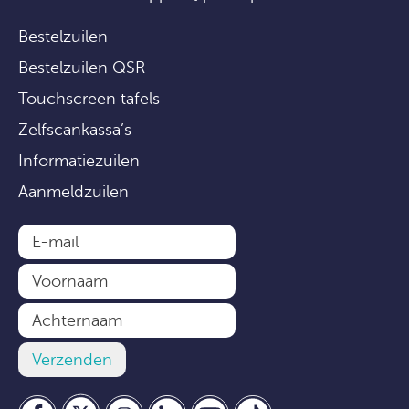
Bestelzuilen
Bestelzuilen QSR
Touchscreen tafels
Zelfscankassa’s
Informatiezuilen
Aanmeldzuilen