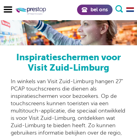
bel ons
Inspiratieschermen voor
Visit Zuid-Limburg
In winkels van Visit Zuid-Limburg hangen 27"
PCAP touchscreens die dienen als
inspiratieschermen voor bezoekers. Op de
touchscreens kunnen toeristen via een
multitouch-applicatie, die speciaal ontwikkeld
is voor Visit Zuid-Limburg, ontdekken wat
Zuid-Limburg te bieden heeft. Zo kunnen
gebruikers informatie bekijken over de regio,