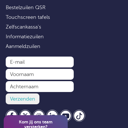
Bestelzuilen QSR
Touchscreen tafels
Zelfscankassa’s
Informatiezuilen
Aanmeldzuilen
Kom jij ons team
versterken?