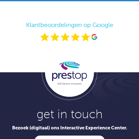
Klantbeoordelingen op Google
get in touch
Bezoek (digitaal) ons Interactive Experience Center.