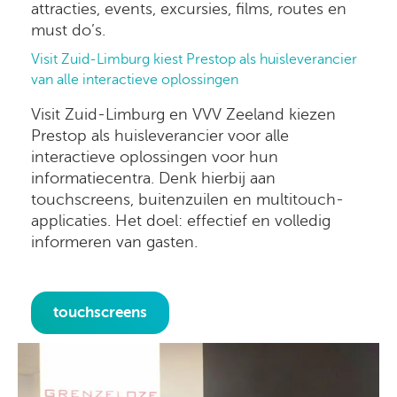
attracties, events, excursies, films, routes en
must do’s.
Visit Zuid-Limburg kiest Prestop als huisleverancier
van alle interactieve oplossingen
Visit Zuid-Limburg en VVV Zeeland kiezen
Prestop als huisleverancier voor alle
interactieve oplossingen voor hun
informatiecentra. Denk hierbij aan
touchscreens, buitenzuilen en multitouch-
applicaties. Het doel: effectief en volledig
informeren van gasten.
touchscreens