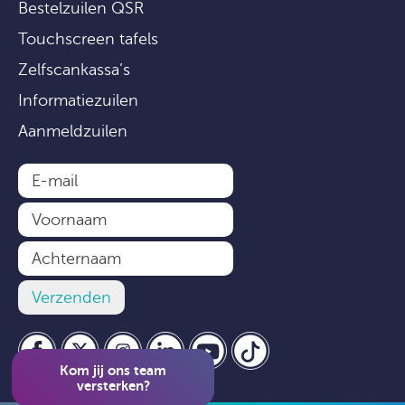
Bestelzuilen QSR
Touchscreen tafels
Zelfscankassa’s
Informatiezuilen
Aanmeldzuilen
Kom jij ons team
versterken?