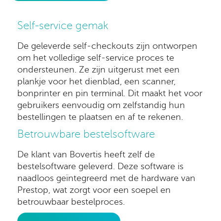
Self-service gemak
De geleverde self-checkouts zijn ontworpen
om het volledige self-service proces te
ondersteunen. Ze zijn uitgerust met een
plankje voor het dienblad, een scanner,
bonprinter en pin terminal. Dit maakt het voor
gebruikers eenvoudig om zelfstandig hun
bestellingen te plaatsen en af te rekenen.
Betrouwbare bestelsoftware
De klant van Bovertis heeft zelf de
bestelsoftware geleverd. Deze software is
naadloos geïntegreerd met de hardware van
Prestop, wat zorgt voor een soepel en
betrouwbaar bestelproces.