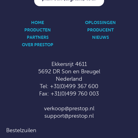
HOME
OPLOSSINGEN
PRODUCTEN
PRODUCENT
PARTNERS
NIEUWS
OVER PRESTOP
Ekkersrijt 4611
5692 DR Son en Breugel
Nederland
Tel:
+31(0)499 367 600
Fax: +31(0)499 760 003
verkoop@prestop.nl
support@prestop.nl
Bestelzuilen