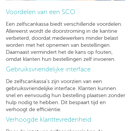
Voordelen van een SCO
Een zelfscankassa biedt verschillende voordelen.
Allereerst wordt de doorstroming in de kantine
verbeterd, doordat medewerkers minder belast
worden met het opnemen van bestellingen.
Daarnaast vermindert het de kans op fouten,
omdat klanten hun bestellingen zelf invoeren.
Gebruiksvriendelijke interface
De zelfscankassa's zijn voorzien van een
gebruiksvriendelijke interface. Klanten kunnen
snel en eenvoudig hun bestelling plaatsen zonder
hulp nodig te hebben. Dit bespaart tijd en
verhoogt de efficiëntie.
Verhoogde klanttevredenheid