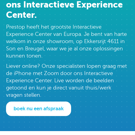
ons Interactieve Experience
Center.
Prestop heeft het grootste Interactieve
Experience Center van Europa. Je bent van harte
welkom in onze showroom, op Ekkersrijt 4611 in
Son en Breugel, waar we je al onze oplossingen
kunnen tonen.
Liever online? Onze specialisten lopen graag met
de iPhone met Zoom door ons Interactieve
Experience Center. Live worden de beelden
getoond en kun je direct vanuit thuis/werk
vragen stellen.
boek nu een afspraak