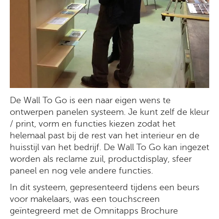
De Wall To Go is een naar eigen wens te
ontwerpen panelen systeem. Je kunt zelf de kleur
/ print, vorm en functies kiezen zodat het
helemaal past bij de rest van het interieur en de
huisstijl van het bedrijf. De Wall To Go kan ingezet
worden als reclame zuil, productdisplay, sfeer
paneel en nog vele andere functies.
In dit systeem, gepresenteerd tijdens een beurs
voor makelaars, was een touchscreen
geïntegreerd met de Omnitapps Brochure