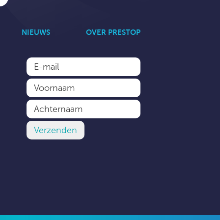
NIEUWS
OVER PRESTOP