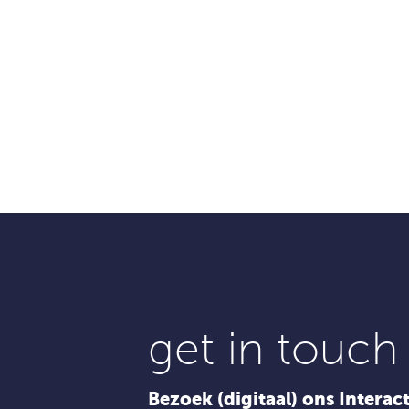
get in touch
Bezoek (digitaal) ons Interac