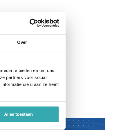
Over
 media te bieden en om ons
ze partners voor social
nformatie die u aan ze heeft
Alles toestaan