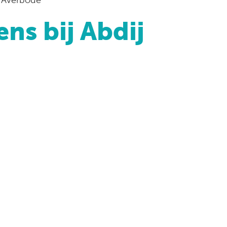
ns bij Abdij