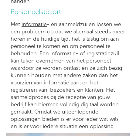
handen.
Personeelstekort
Met
informatie
- en aanmeldzuilen lossen we
een probleem op dat we allemaal steeds meer
horen in de huidige tijd: het is lastig om aan
personeel te komen en om personeel te
behouden. Een informatie- of registratiezuil
kan taken overnemen van het personeel
waardoor ze worden ontlast en ze zich bezig
kunnen houden met andere zaken dan het
voorzien van informatie aan, en het
registreren van, bezoekers en klanten. Het
aanmeldproces bij de receptie van jouw
bedrijf kan hiermee volledig digitaal worden
gemaakt. Omdat we uiteenlopende
oplossingen bieden is er voor ieder wat wils
en is er voor iedere situatie een oplossing.