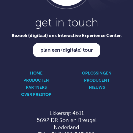
get in touch
Bezoek (digitaal) ons Interactive Experience Center.
plan een (digitale) tour
HOME
OPLOSSINGEN
PRODUCTEN
PRODUCENT
PARTNERS
NIEUWS
OVER PRESTOP
Ekkersrijt 4611
5692 DR Son en Breugel
Nederland