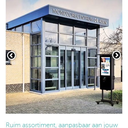
Ruim assortiment, aanpasbaar aan jouw