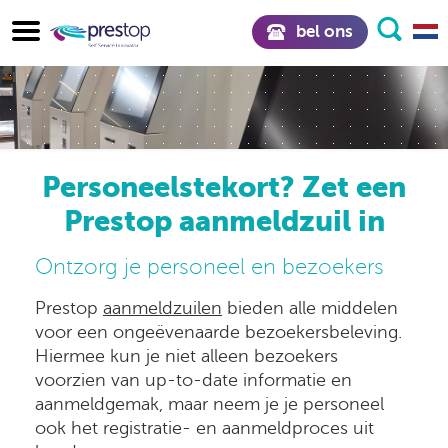
bel ons
Personeelstekort? Zet een
Prestop aanmeldzuil in
Ontzorg je personeel en bezoekers
Prestop
aanmeldzuilen
bieden alle middelen
voor een ongeëvenaarde bezoekersbeleving.
Hiermee kun je niet alleen bezoekers
voorzien van up-to-date informatie en
aanmeldgemak, maar neem je je personeel
ook het registratie- en aanmeldproces uit