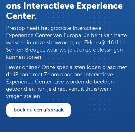
ons Interactieve Experience
Center.
Prestop heeft het grootste Interactieve
Experience Center van Europa. Je bent van harte
welkom in onze showroom, op Ekkersrijt 4611 in
Son en Breugel, waar we je al onze oplossingen
kunnen tonen.
Liever online? Onze specialisten lopen graag met
de iPhone met Zoom door ons Interactieve
Experience Center. Live worden de beelden
getoond en kun je direct vanuit thuis/werk
vragen stellen.
boek nu een afspraak