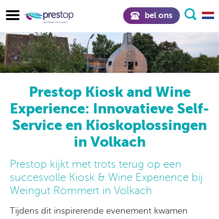
bel ons
Prestop Kiosk and Wine
Experience: Innovatieve Self-
Service en Kioskoplossingen
in Volkach
Prestop kijkt met trots terug op een
succesvolle Kiosk & Wine Experience bij
Weingut Römmert in Volkach
Tijdens dit inspirerende evenement kwamen