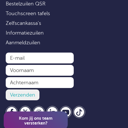
Bestelzuilen QSR
Touchscreen tafels
Zelfscankassa’s
Informatiezuilen
Aanmeldzuilen
Kom jij ons team
versterken?