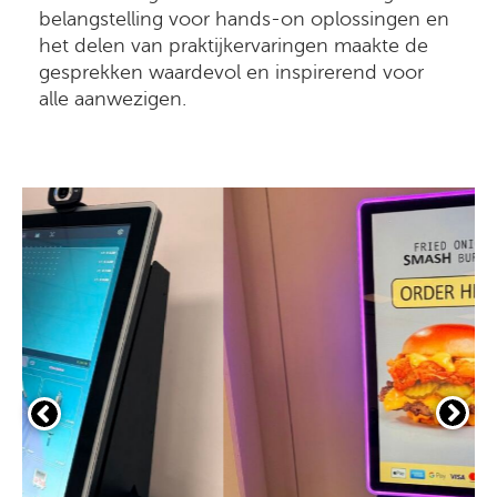
belangstelling voor hands-on oplossingen en
het delen van praktijkervaringen maakte de
gesprekken waardevol en inspirerend voor
alle aanwezigen.