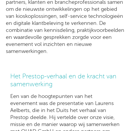
partners, klanten en brancheprofessionals samen
om de nieuwste ontwikkelingen op het gebied
van kioskoplossingen, self-service technologieën
en digitale klantbeleving te verkennen. De
combinatie van kennisdeling, praktijkvoorbeelden
en waardevolle gesprekken zorgde voor een
evenement vol inzichten en nieuwe
samenwerkingen.
Het Prestop-verhaal en de kracht van
samenwerking
Een van de hoogtepunten van het
evenement was de presentatie van Laurens
Aelberts, die in het Duits het verhaal van
Prestop deelde. Hij vertelde over onze visie,
missie en de manier waarop wij samenwerken