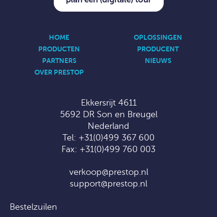
HOME
OPLOSSINGEN
PRODUCTEN
PRODUCENT
PARTNERS
NIEUWS
OVER PRESTOP
Ekkersrijt 4611
5692 DR Son en Breugel
Nederland
Tel:
+31(0)499 367 600
Fax: +31(0)499 760 003
verkoop@prestop.nl
support@prestop.nl
Bestelzuilen