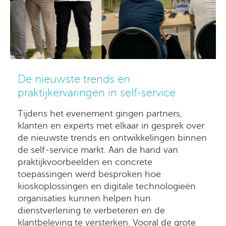
De nieuwste trends en
praktijkervaringen in self-service
Tijdens het evenement gingen partners,
klanten en experts met elkaar in gesprek over
de nieuwste trends en ontwikkelingen binnen
de self-service markt. Aan de hand van
praktijkvoorbeelden en concrete
toepassingen werd besproken hoe
kioskoplossingen en digitale technologieën
organisaties kunnen helpen hun
dienstverlening te verbeteren en de
klantbeleving te versterken. Vooral de grote