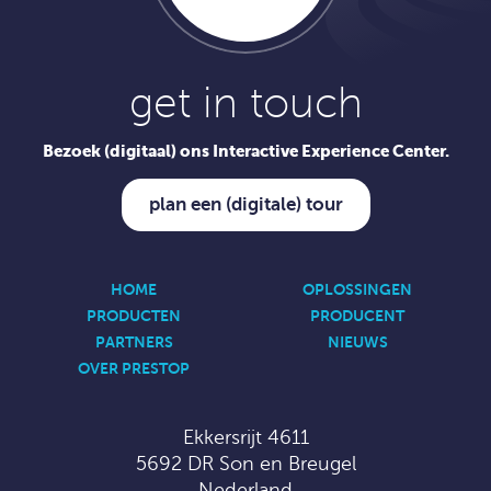
get in touch
Bezoek (digitaal) ons Interactive Experience Center.
plan een (digitale) tour
HOME
OPLOSSINGEN
PRODUCTEN
PRODUCENT
PARTNERS
NIEUWS
OVER PRESTOP
Ekkersrijt 4611
5692 DR Son en Breugel
Nederland