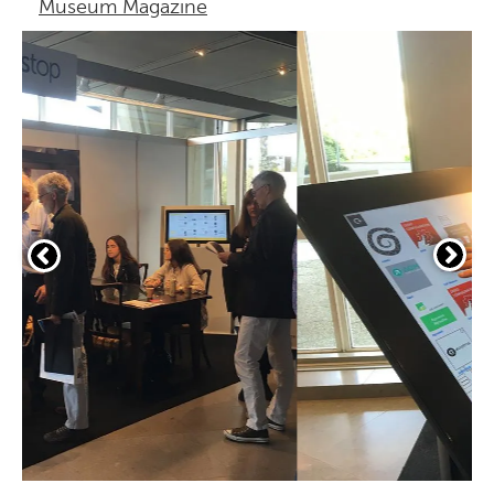
Museum Magazine