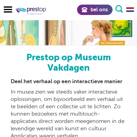
bel ons
Prestop op Museum
Vakdagen
Deel het verhaal op een interactieve manier
In musea zien we steeds vaker interactieve
oplossingen, om bijvoorbeeld een verhaal uit
te beelden of een collectie uit te lichten. Zo
kunnen bezoekers met multitouch-
applicaties direct worden meegenomen in de
levendige wereld van kunst en cultuur.
Applicaties waarin verhalen,