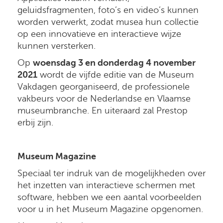
geluidsfragmenten, foto’s en video’s kunnen
worden verwerkt, zodat musea hun collectie
op een innovatieve en interactieve wijze
kunnen versterken.
Op
woensdag 3 en donderdag 4 november
2021
wordt de vijfde editie van de Museum
Vakdagen georganiseerd, de professionele
vakbeurs voor de Nederlandse en Vlaamse
museumbranche. En uiteraard zal Prestop
erbij zijn.
Museum Magazine
Speciaal ter indruk van de mogelijkheden over
het inzetten van interactieve schermen met
software, hebben we een aantal voorbeelden
voor u in het Museum Magazine opgenomen.