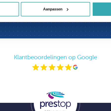
Aanpassen
Klantbeoordelingen op Google