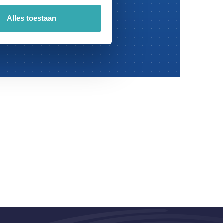
Alles toestaan