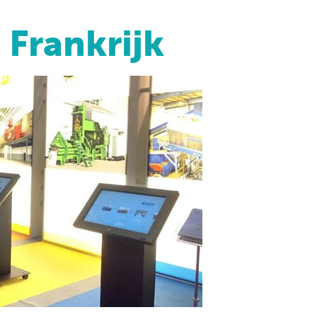
 Frankrijk