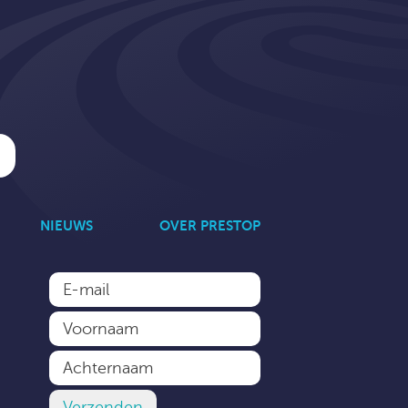
NIEUWS
OVER PRESTOP