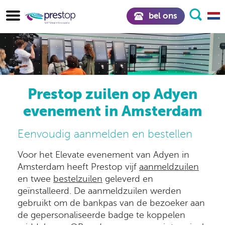
bel ons
Prestop zuilen op Adyen
evenement in Amsterdam
Eenvoudig aanmelden en bestellen
Voor het Elevate evenement van Adyen in
Amsterdam heeft Prestop vijf
aanmeldzuilen
en twee
bestelzuilen
geleverd en
geïnstalleerd. De aanmeldzuilen werden
gebruikt om de bankpas van de bezoeker aan
de gepersonaliseerde badge te koppelen