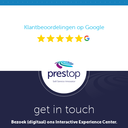
Klantbeoordelingen op Google
get in touch
Bezoek (digitaal) ons Interactive Experience Center.