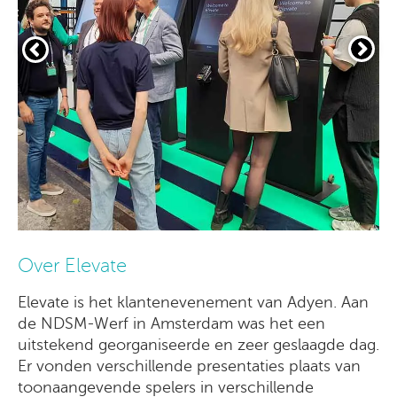
Over Elevate
Elevate is het klantenevenement van Adyen. Aan
de NDSM-Werf in Amsterdam was het een
uitstekend georganiseerde en zeer geslaagde dag.
Er vonden verschillende presentaties plaats van
toonaangevende spelers in verschillende