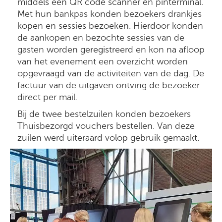
middels een QR code scanner en pinterminal.
Met hun bankpas konden bezoekers drankjes
kopen en sessies bezoeken. Hierdoor konden
de aankopen en bezochte sessies van de
gasten worden geregistreerd en kon na afloop
van het evenement een overzicht worden
opgevraagd van de activiteiten van de dag. De
factuur van de uitgaven ontving de bezoeker
direct per mail.
Bij de twee bestelzuilen konden bezoekers
Thuisbezorgd vouchers bestellen. Van deze
zuilen werd uiteraard volop gebruik gemaakt.