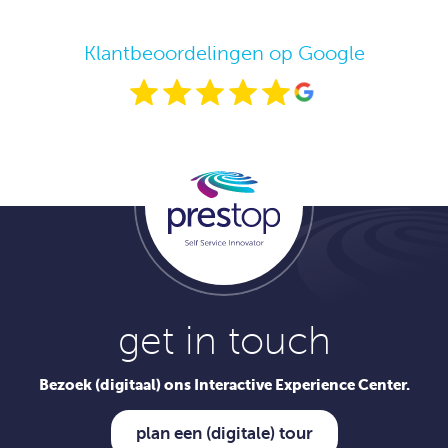
Klantbeoordelingen op Google
get in touch
Bezoek (digitaal) ons Interactive Experience Center.
plan een (digitale) tour