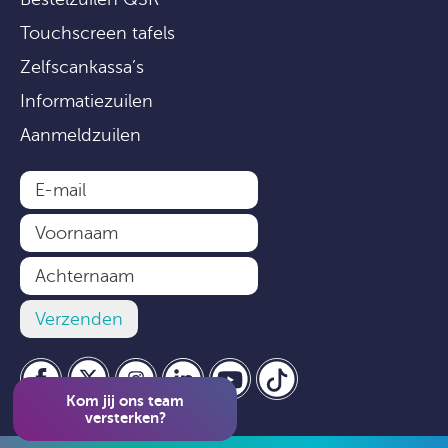
Touchscreen tafels
Zelfscankassa’s
Informatiezuilen
Aanmeldzuilen
Kom jij ons team
versterken?