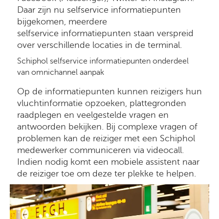
Daar zijn nu selfservice informatiepunten
bijgekomen, meerdere
selfservice informatiepunten staan verspreid
over verschillende locaties in de terminal.
Schiphol selfservice informatiepunten onderdeel
van omnichannel aanpak
Op de informatiepunten kunnen reizigers hun
vluchtinformatie opzoeken, plattegronden
raadplegen en veelgestelde vragen en
antwoorden bekijken. Bij complexe vragen of
problemen kan de reiziger met een Schiphol
medewerker communiceren via videocall.
Indien nodig komt een mobiele assistent naar
de reiziger toe om deze ter plekke te helpen.