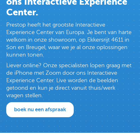
ons Interactieve Experience
Center.
Prestop heeft het grootste Interactieve
Experience Center van Europa. Je bent van harte
welkom in onze showroom, op Ekkersrijt 4611 in
Son en Breugel, waar we je al onze oplossingen
kunnen tonen.
Liever online? Onze specialisten lopen graag met
de iPhone met Zoom door ons Interactieve
Experience Center. Live worden de beelden
getoond en kun je direct vanuit thuis/werk
vragen stellen.
boek nu een afspraak