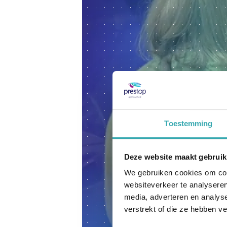
Toestemming
Deze website maakt gebruik
We gebruiken cookies om cont
websiteverkeer te analyseren
media, adverteren en analys
verstrekt of die ze hebben v