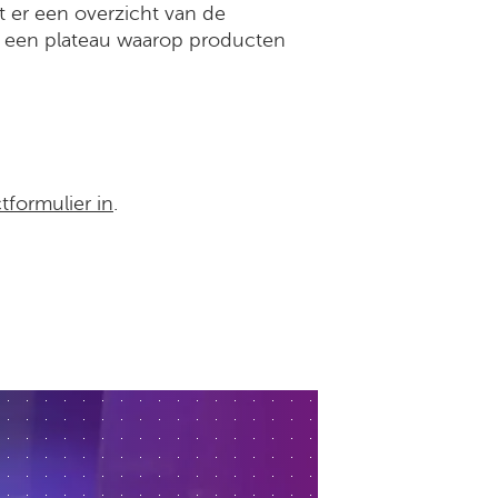
t er een overzicht van de
 een plateau waarop producten
tformulier in
.