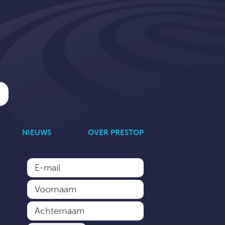
NIEUWS
OVER PRESTOP