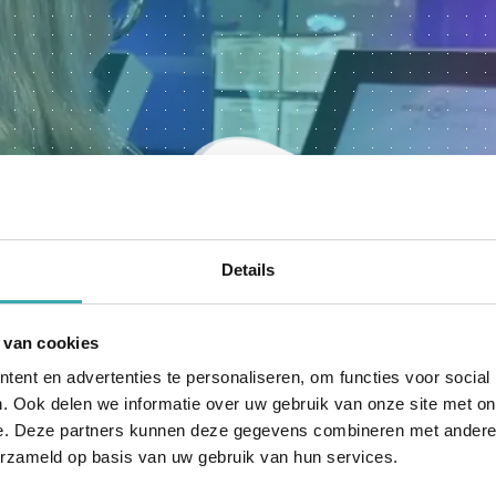
Details
 van cookies
ent en advertenties te personaliseren, om functies voor social
. Ook delen we informatie over uw gebruik van onze site met on
e. Deze partners kunnen deze gegevens combineren met andere i
erzameld op basis van uw gebruik van hun services.