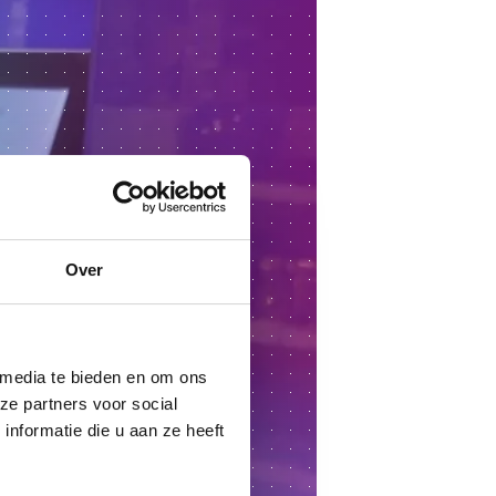
Over
 media te bieden en om ons
ze partners voor social
nformatie die u aan ze heeft