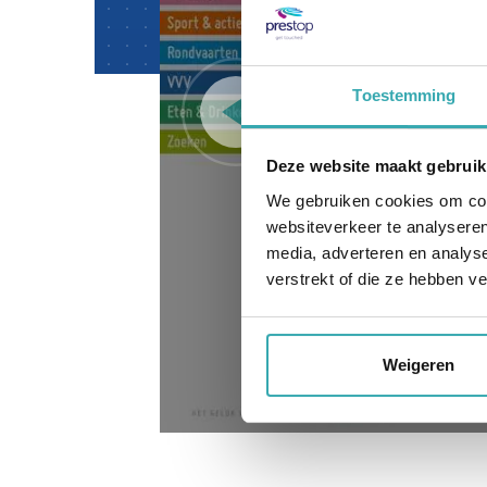
Toestemming
Deze website maakt gebruik
We gebruiken cookies om cont
websiteverkeer te analyseren
media, adverteren en analys
verstrekt of die ze hebben v
Weigeren