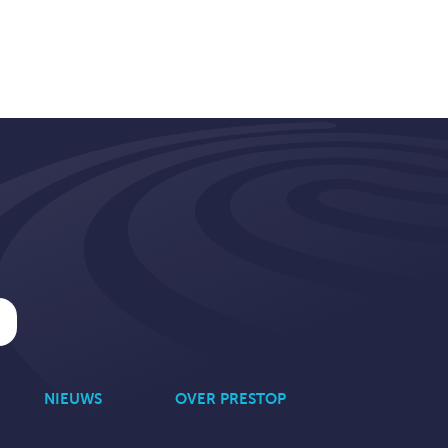
NIEUWS
OVER PRESTOP