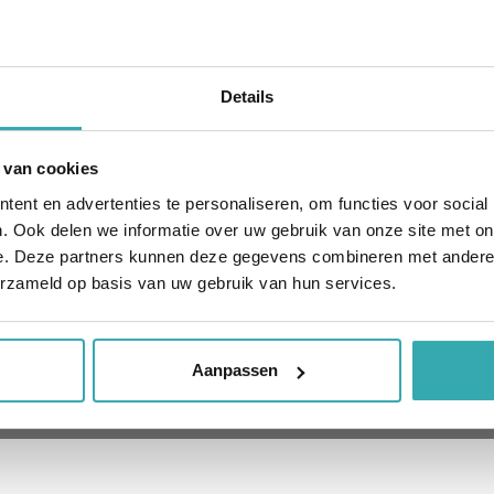
Details
 van cookies
ent en advertenties te personaliseren, om functies voor social
. Ook delen we informatie over uw gebruik van onze site met on
e. Deze partners kunnen deze gegevens combineren met andere i
erzameld op basis van uw gebruik van hun services.
Aanpassen