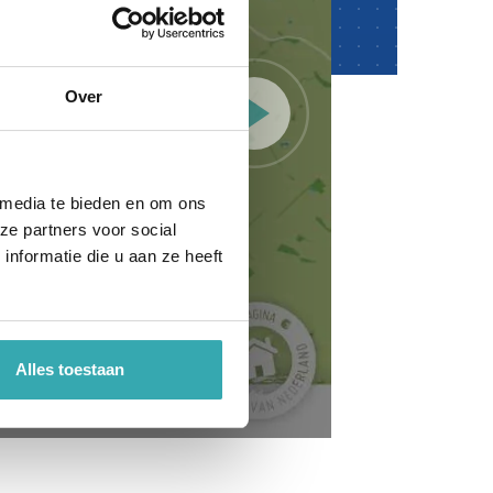
Over
 media te bieden en om ons
ze partners voor social
nformatie die u aan ze heeft
Alles toestaan