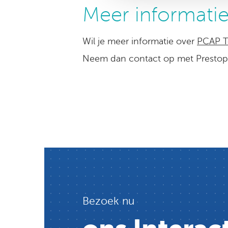
Meer informati
Wil je meer informatie over
PCAP T
Neem dan contact op met Prestop.
Bezoek nu