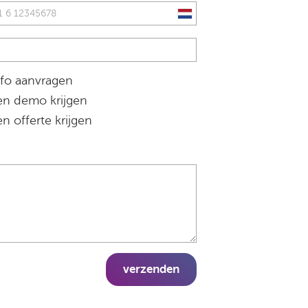
fo aanvragen
n demo krijgen
n offerte krijgen
verzenden