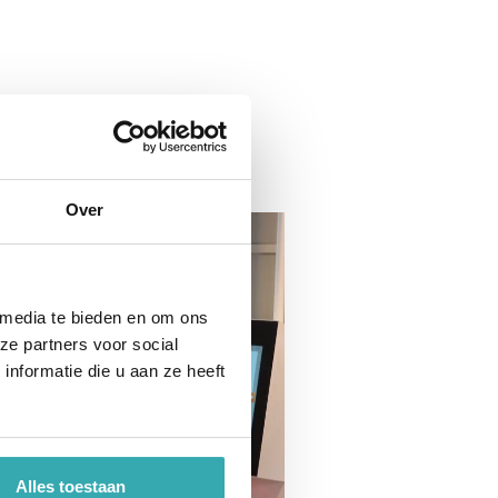
Over
 media te bieden en om ons
ze partners voor social
nformatie die u aan ze heeft
Alles toestaan