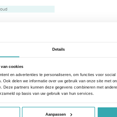
houd
Details
 van cookies
ent en advertenties te personaliseren, om functies voor social
. Ook delen we informatie over uw gebruik van onze site met on
e. Deze partners kunnen deze gegevens combineren met andere i
erzameld op basis van uw gebruik van hun services.
Aanpassen