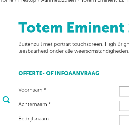
Totem Eminent 
Buitenzuil met portrait touchscreen. High Brig
leesbaarheid onder alle weersomstandigheden
OFFERTE- OF INFOAANVRAAG
Voornaam *
Achternaam *
Bedrijfsnaam