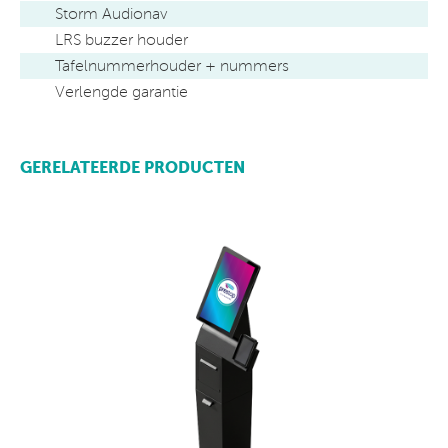
Storm Audionav
LRS buzzer houder
Tafelnummerhouder + nummers
Verlengde garantie
GERELATEERDE PRODUCTEN