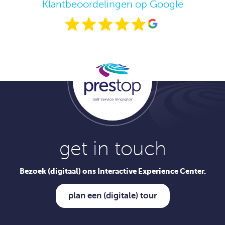
Klantbeoordelingen op Google
get in touch
Bezoek (digitaal) ons Interactive Experience Center.
plan een (digitale) tour