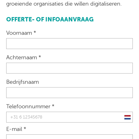
groeiende organisaties die willen digitaliseren.
OFFERTE- OF INFOAANVRAAG
Voornaam *
Achternaam *
Bedrijfsnaam
Telefoonnummer *
E-mail *