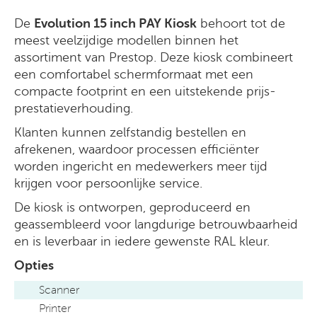
De
Evolution 15 inch PAY Kiosk
behoort tot de
meest veelzijdige modellen binnen het
assortiment van Prestop. Deze kiosk combineert
een comfortabel schermformaat met een
compacte footprint en een uitstekende prijs-
prestatieverhouding.
Klanten kunnen zelfstandig bestellen en
afrekenen, waardoor processen efficiënter
worden ingericht en medewerkers meer tijd
krijgen voor persoonlijke service.
De kiosk is ontworpen, geproduceerd en
geassembleerd voor langdurige betrouwbaarheid
en is leverbaar in iedere gewenste RAL kleur.
Opties
Scanner
Printer