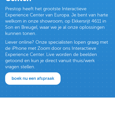
Prestop heeft het grootste Interactieve
Experience Center van Europa. Je bent van harte
welkom in onze showroom, op Ekkersrijt 4611 in
Son en Breugel, waar we je al onze oplossingen
kunnen tonen.
Liever online? Onze specialisten lopen graag met
de iPhone met Zoom door ons Interactieve
Experience Center. Live worden de beelden
getoond en kun je direct vanuit thuis/werk
vragen stellen.
boek nu een afspraak