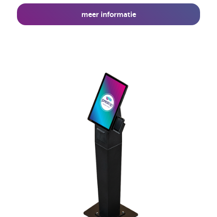
meer informatie