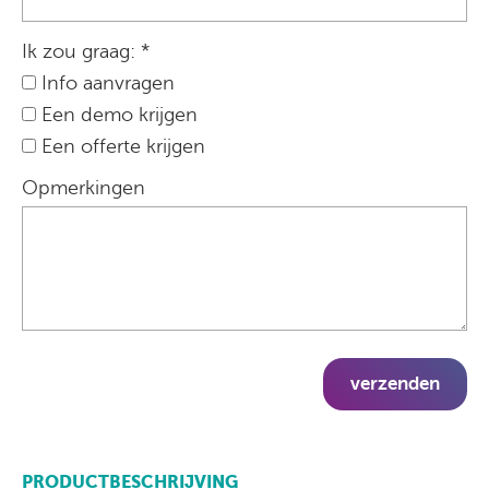
Ik zou graag: *
Info aanvragen
Een demo krijgen
Een offerte krijgen
Opmerkingen
verzenden
PRODUCTBESCHRIJVING