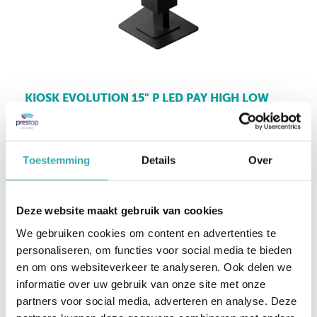
KIOSK EVOLUTION 15" P LED PAY HIGH LOW
De Evolution 15 inch PAY High-Low
combineert toegankelijkheid met een
comfortabele gebruikerservaring. Ideaal voor
Toestemming
Details
Over
uiteenlopende doelgroepen.
meer informatie
Deze website maakt gebruik van cookies
We gebruiken cookies om content en advertenties te
personaliseren, om functies voor social media te bieden
en om ons websiteverkeer te analyseren. Ook delen we
informatie over uw gebruik van onze site met onze
partners voor social media, adverteren en analyse. Deze