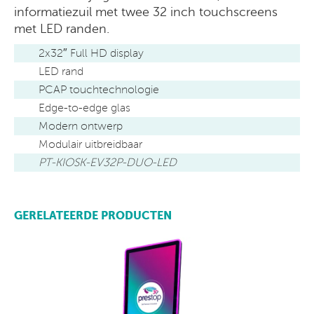
informatiezuil met twee 32 inch touchscreens
met LED randen.
2x32″ Full HD display
LED rand
PCAP touchtechnologie
Edge-to-edge glas
Modern ontwerp
Modulair uitbreidbaar
PT-KIOSK-EV32P-DUO-LED
GERELATEERDE PRODUCTEN