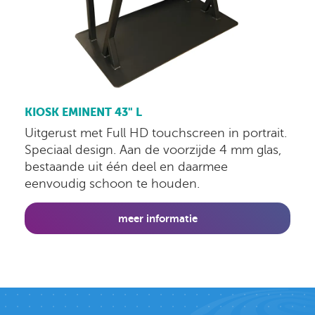
KIOSK EMINENT 43" L
Uitgerust met Full HD touchscreen in portrait.
Speciaal design. Aan de voorzijde 4 mm glas,
bestaande uit één deel en daarmee
eenvoudig schoon te houden.
meer informatie