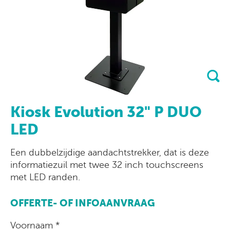
Kiosk Evolution 32" P DUO
LED
Een dubbelzijdige aandachtstrekker, dat is deze
informatiezuil met twee 32 inch touchscreens
met LED randen.
OFFERTE- OF INFOAANVRAAG
Voornaam *