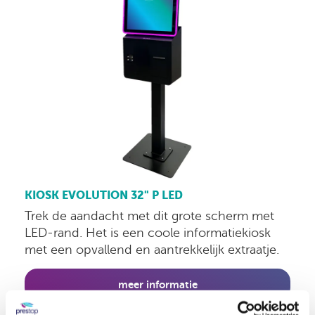
KIOSK EVOLUTION 32" P LED
Trek de aandacht met dit grote scherm met
LED-rand. Het is een coole informatiekiosk
met een opvallend en aantrekkelijk extraatje.
meer informatie