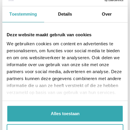
Toestemming
Details
Over
Deze website maakt gebruik van cookies
We gebruiken cookies om content en advertenties te
personaliseren, om functies voor social media te bieden
en om ons websiteverkeer te analyseren. Ook delen we
informatie over uw gebruik van onze site met onze
partners voor social media, adverteren en analyse. Deze
partners kunnen deze gegevens combineren met andere
informatie die u aan ze heeft verstrekt of die ze hebben
verzameld op basis van uw gebruik van hun services.
Alles toestaan
WALL KIOSK EVOLUTION 32" P LED PAY