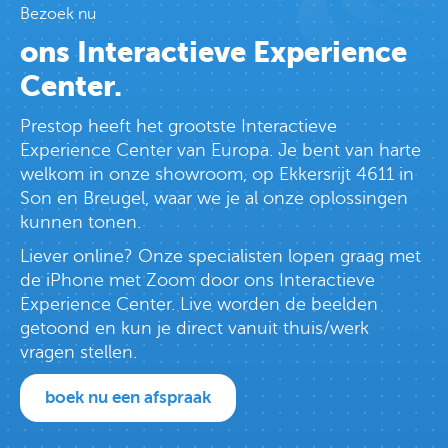
Bezoek nu
ons Interactieve Experience
Center.
Prestop heeft het grootste Interactieve
Experience Center van Europa. Je bent van harte
welkom in onze showroom, op Ekkersrijt 4611 in
Son en Breugel, waar we je al onze oplossingen
kunnen tonen.
Liever online? Onze specialisten lopen graag met
de iPhone met Zoom door ons Interactieve
Experience Center. Live worden de beelden
getoond en kun je direct vanuit thuis/werk
vragen stellen.
boek nu een afspraak