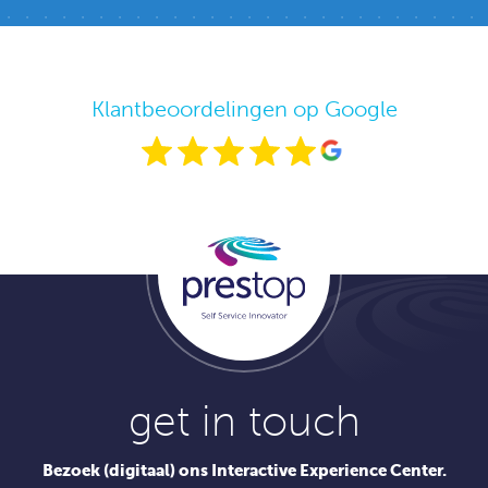
Klantbeoordelingen op Google
get in touch
Bezoek (digitaal) ons Interactive Experience Center.