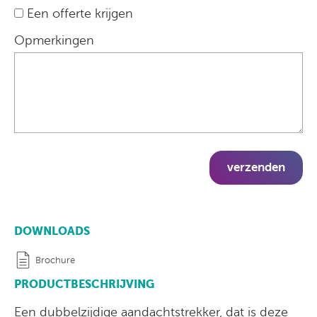
Een offerte krijgen
Opmerkingen
verzenden
DOWNLOADS
Brochure
PRODUCTBESCHRIJVING
Een dubbelzijdige aandachtstrekker, dat is deze