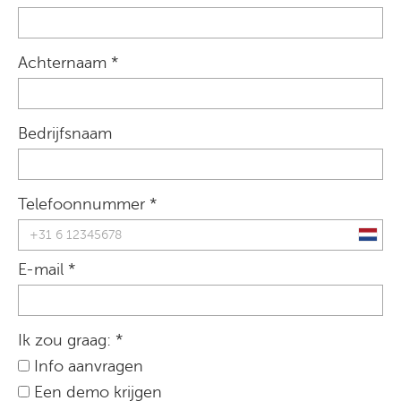
Achternaam *
Bedrijfsnaam
Telefoonnummer *
E-mail *
Ik zou graag: *
Info aanvragen
Een demo krijgen