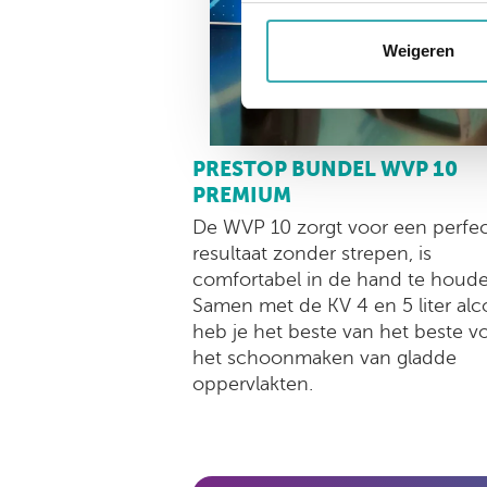
Weigeren
PRESTOP BUNDEL WVP 10
PREMIUM
De WVP 10 zorgt voor een perfe
resultaat zonder strepen, is
comfortabel in de hand te houde
Samen met de KV 4 en 5 liter alc
heb je het beste van het beste v
het schoonmaken van gladde
oppervlakten.