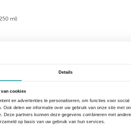
(250 ml)
Details
 van cookies
ent en advertenties te personaliseren, om functies voor social
. Ook delen we informatie over uw gebruik van onze site met on
e. Deze partners kunnen deze gegevens combineren met andere i
erzameld op basis van uw gebruik van hun services.