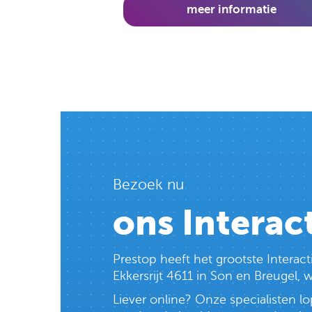
meer informatie
Bezoek nu
ons Interac
Prestop heeft het grootste Intera
Ekkersrijt 4611 in Son en Breugel,
Liever online? Onze specialisten 