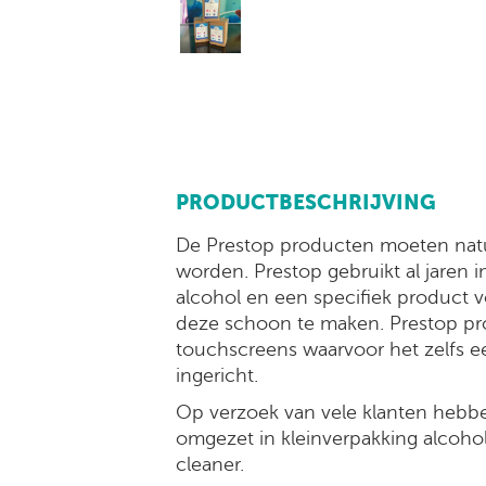
PRODUCTBESCHRIJVING
De Prestop producten moeten natu
worden. Prestop gebruikt al jaren 
alcohol en een specifiek product
deze schoon te maken. Prestop pro
touchscreens waarvoor het zelfs 
ingericht.
Op verzoek van vele klanten hebb
omgezet in kleinverpakking alcohol 
cleaner.