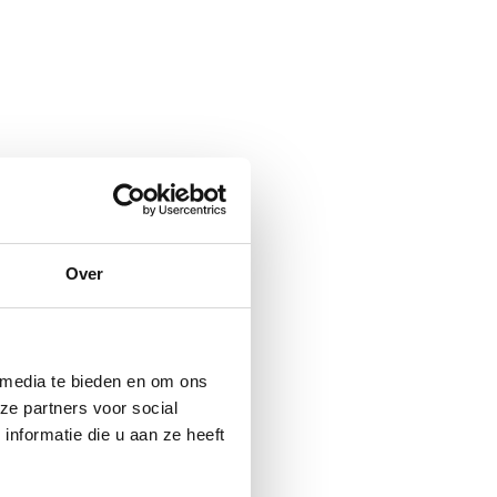
Over
 media te bieden en om ons
ze partners voor social
nformatie die u aan ze heeft