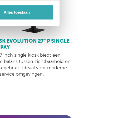
Alles toestaan
SK EVOLUTION 27" P SINGLE
 PAY
7 inch single kiosk biedt een
ke balans tussen zichtbaarheid en
tegebruik. Ideaal voor moderne
-service omgevingen.