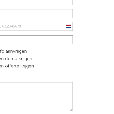
fo aanvragen
n demo krijgen
n offerte krijgen