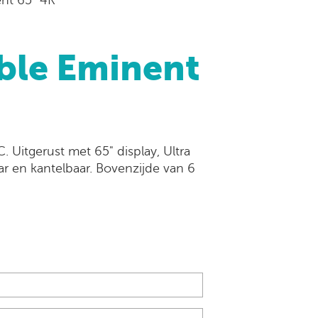
ble Eminent
 Uitgerust met 65" display, Ultra
r en kantelbaar. Bovenzijde van 6