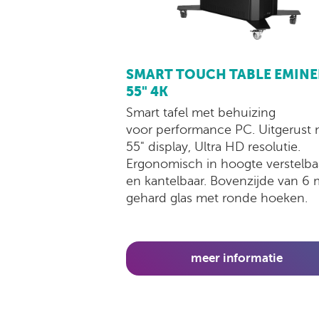
SMART TOUCH TABLE EMIN
55" 4K
Smart tafel met behuizing
voor performance PC. Uitgerust 
55" display, Ultra HD resolutie.
Ergonomisch in hoogte verstelba
en kantelbaar. Bovenzijde van 6
gehard glas met ronde hoeken.
meer informatie