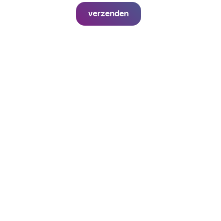
verzenden