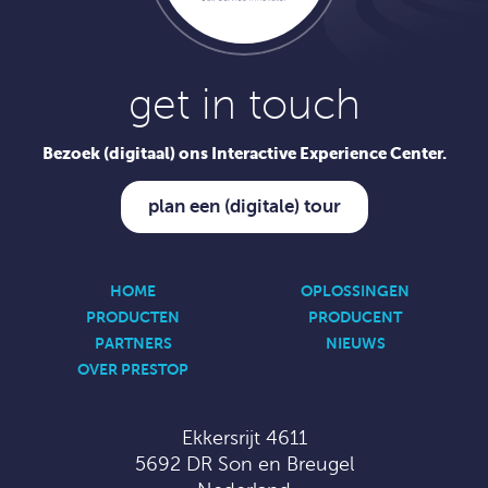
get in touch
Bezoek (digitaal) ons Interactive Experience Center.
plan een (digitale) tour
HOME
OPLOSSINGEN
PRODUCTEN
PRODUCENT
PARTNERS
NIEUWS
OVER PRESTOP
Ekkersrijt 4611
5692 DR Son en Breugel