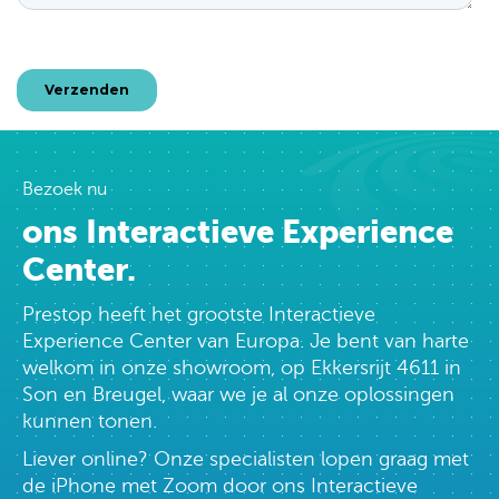
Bezoek nu
ons Interactieve Experience
Center.
Prestop heeft het grootste Interactieve
Experience Center van Europa. Je bent van harte
welkom in onze showroom, op Ekkersrijt 4611 in
Son en Breugel, waar we je al onze oplossingen
kunnen tonen.
Liever online? Onze specialisten lopen graag met
de iPhone met Zoom door ons Interactieve