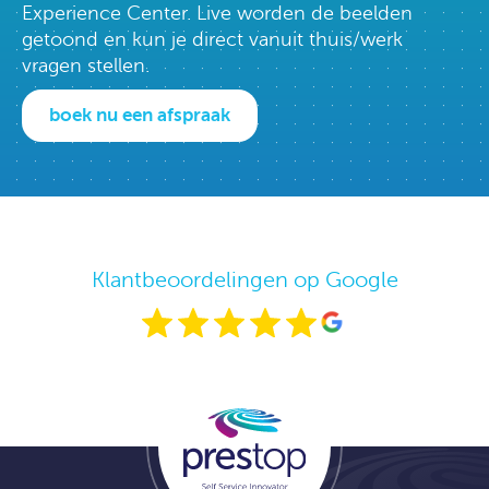
Experience Center. Live worden de beelden
getoond en kun je direct vanuit thuis/werk
vragen stellen.
boek nu een afspraak
Klantbeoordelingen op Google