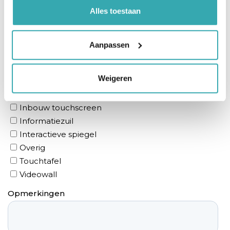
Alles toestaan
Aanpassen
Weigeren