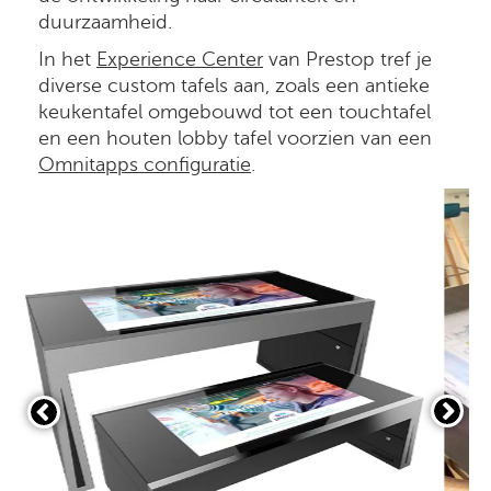
duurzaamheid.
In het
Experience Center
van Prestop tref je
diverse custom tafels aan, zoals een antieke
keukentafel omgebouwd tot een touchtafel
en een houten lobby tafel voorzien van een
Omnitapps configuratie
.