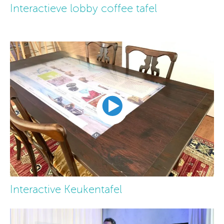
Interactieve lobby coffee tafel
Interactive Keukentafel