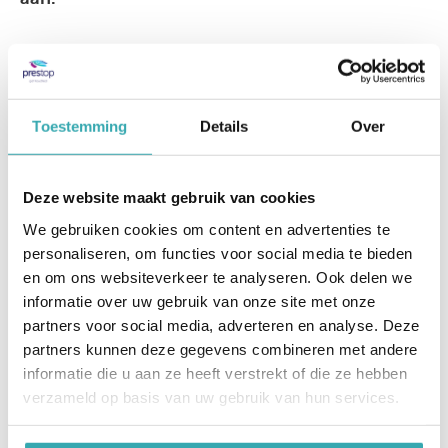
Toestemming
Details
Over
Deze website maakt gebruik van cookies
We gebruiken cookies om content en advertenties te
personaliseren, om functies voor social media te bieden
en om ons websiteverkeer te analyseren. Ook delen we
informatie over uw gebruik van onze site met onze
partners voor social media, adverteren en analyse. Deze
partners kunnen deze gegevens combineren met andere
informatie die u aan ze heeft verstrekt of die ze hebben
verzameld op basis van uw gebruik van hun services.