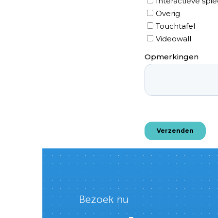
Bezoek nu