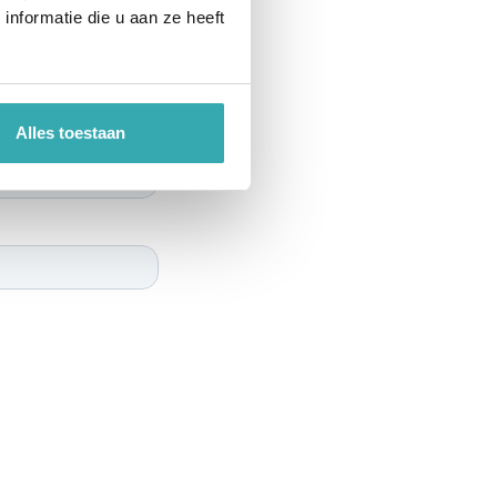
nformatie die u aan ze heeft
Alles toestaan