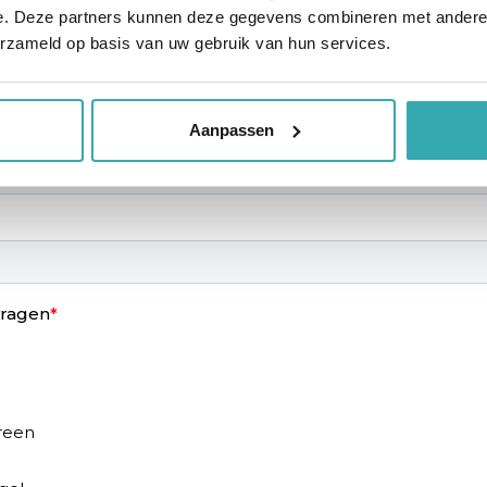
e. Deze partners kunnen deze gegevens combineren met andere i
erzameld op basis van uw gebruik van hun services.
Aanpassen