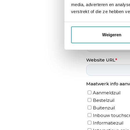
media, adverteren en analys
verstrekt of die ze hebben v
Weigeren