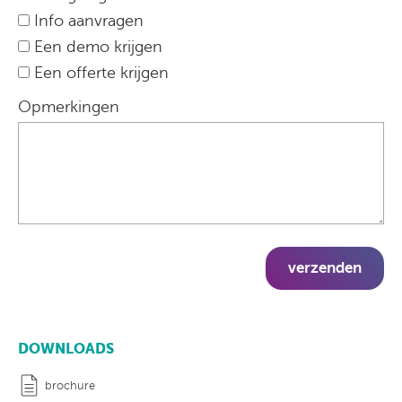
Info aanvragen
Een demo krijgen
Een offerte krijgen
Opmerkingen
verzenden
DOWNLOADS
brochure