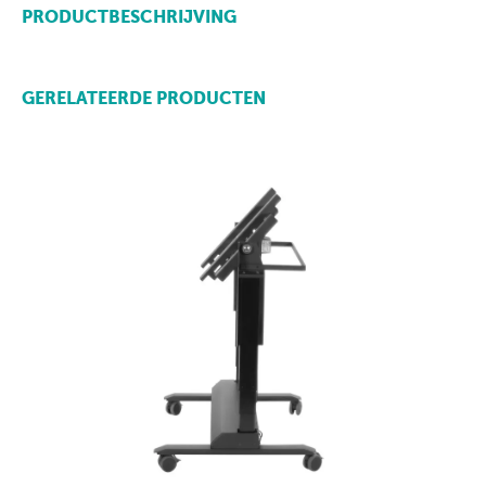
PRODUCTBESCHRIJVING
GERELATEERDE PRODUCTEN