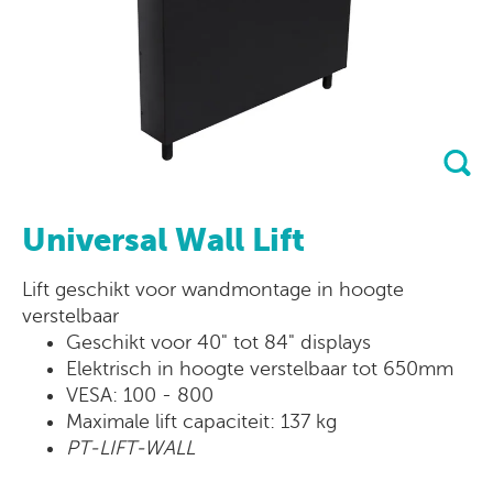
Universal Wall Lift
Lift geschikt voor wandmontage in hoogte
verstelbaar
Geschikt voor 40" tot 84" displays
Elektrisch in hoogte verstelbaar tot 650mm
VESA: 100 - 800
Maximale lift capaciteit: 137 kg
PT-LIFT-WALL