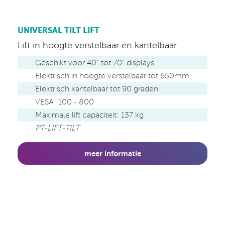
UNIVERSAL TILT LIFT
Lift in hoogte verstelbaar en kantelbaar
Geschikt voor 40" tot 70" displays
Elektrisch in hoogte verstelbaar tot 650mm
Elektrisch kantelbaar tot 90 graden
VESA: 100 - 800
Maximale lift capaciteit: 137 kg
PT-LIFT-TILT
meer informatie