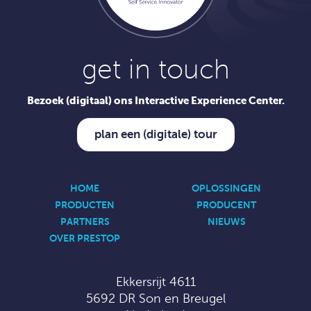
get in touch
Bezoek (digitaal) ons Interactive Experience Center.
plan een (digitale) tour
HOME
OPLOSSINGEN
PRODUCTEN
PRODUCENT
PARTNERS
NIEUWS
OVER PRESTOP
Ekkersrijt 4611
5692 DR Son en Breugel