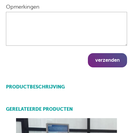
Opmerkingen
verzenden
PRODUCTBESCHRIJVING
GERELATEERDE PRODUCTEN