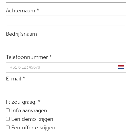
Achternaam *
Bedrijfsnaam
Telefoonnummer *
E-mail *
Ik zou graag: *
Info aanvragen
Een demo krijgen
Een offerte krijgen