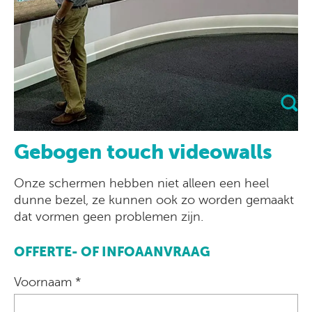
Gebogen touch videowalls
Onze schermen hebben niet alleen een heel
dunne bezel, ze kunnen ook zo worden gemaakt
dat vormen geen problemen zijn.
OFFERTE- OF INFOAANVRAAG
Voornaam *