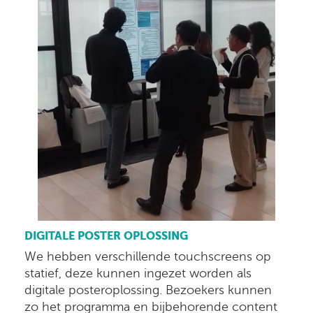
DIGITALE POSTER OPLOSSING
We hebben verschillende touchscreens op
statief, deze kunnen ingezet worden als
digitale posteroplossing. Bezoekers kunnen
zo het programma en bijbehorende content