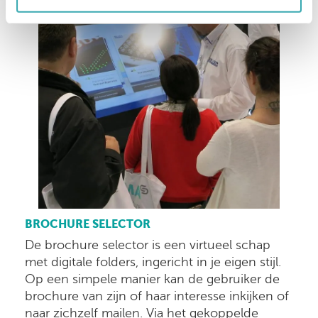
BROCHURE SELECTOR
De brochure selector is een virtueel schap
met digitale folders, ingericht in je eigen stijl.
Op een simpele manier kan de gebruiker de
brochure van zijn of haar interesse inkijken of
naar zichzelf mailen. Via het gekoppelde