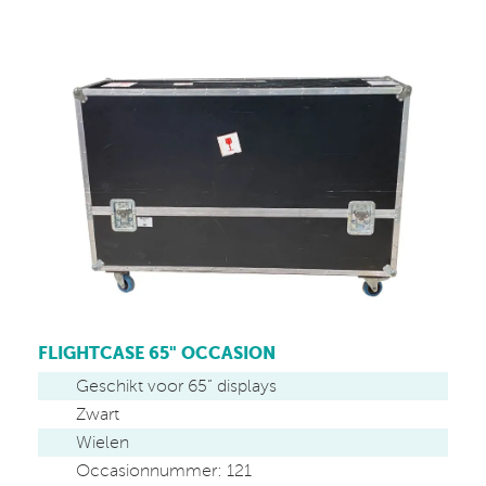
FLIGHTCASE 65" OCCASION
Geschikt voor 65” displays
Zwart
Wielen
Occasionnummer: 121