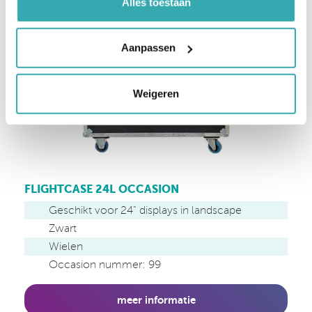
Alles toestaan
Aanpassen
Weigeren
FLIGHTCASE 24L OCCASION
Geschikt voor 24" displays in landscape
Zwart
Wielen
Occasion nummer: 99
meer informatie