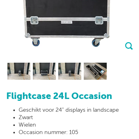
Flightcase 24L Occasion
Geschikt voor 24" displays in landscape
Zwart
Wielen
Occasion nummer: 105