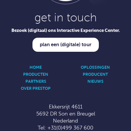
get in touch
Bezoek (digitaal) ons Interactive Experience Center.
plan een (digitale) tour
HOME
OPLOSSINGEN
PRODUCTEN
PRODUCENT
PARTNERS
NIEUWS
OVER PRESTOP
Ekkersrijt 4611
5692 DR Son en Breugel
Nederland
Tel:
+31(0)499 367 600