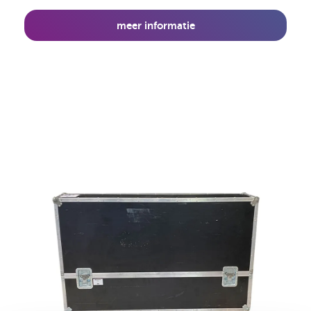
meer informatie