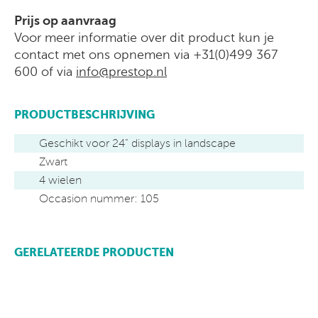
Prijs op aanvraag
Voor meer informatie over dit product kun je
contact met ons opnemen via +31(0)499 367
600 of via
info@prestop.nl
PRODUCTBESCHRIJVING
Geschikt voor 24" displays in landscape
Zwart
4 wielen
Occasion nummer: 105
GERELATEERDE PRODUCTEN