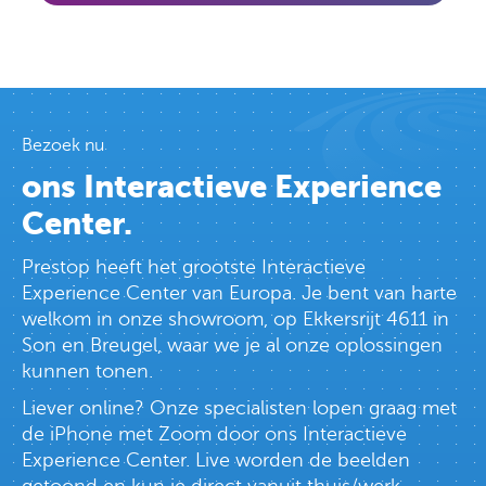
Bezoek nu
ons Interactieve Experience
Center.
Prestop heeft het grootste Interactieve
Experience Center van Europa. Je bent van harte
welkom in onze showroom, op Ekkersrijt 4611 in
Son en Breugel, waar we je al onze oplossingen
kunnen tonen.
Liever online? Onze specialisten lopen graag met
de iPhone met Zoom door ons Interactieve
Experience Center. Live worden de beelden
getoond en kun je direct vanuit thuis/werk