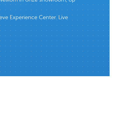
eve Experience Center. Live