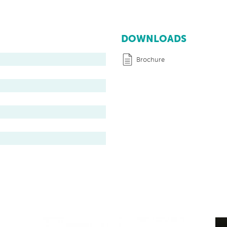
DOWNLOADS
Brochure