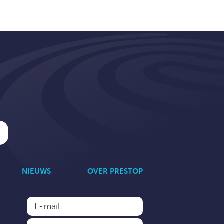
NIEUWS
OVER PRESTOP