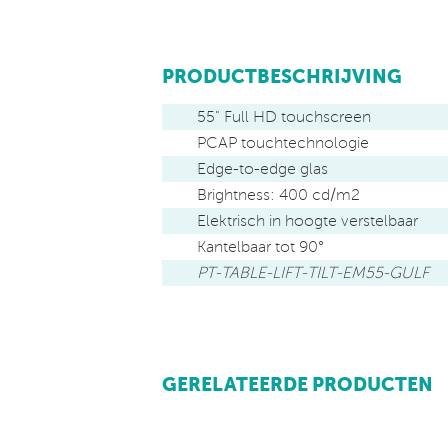
PRODUCTBESCHRIJVING
55" Full HD touchscreen
PCAP touchtechnologie
Edge-to-edge glas
Brightness: 400 cd/m2
Elektrisch in hoogte verstelbaar
Kantelbaar tot 90°
PT-TABLE-LIFT-TILT-EM55-GULF
GERELATEERDE PRODUCTEN