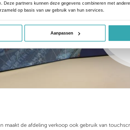
v
e. Deze partners kunnen deze gegevens combineren met andere i
erzameld op basis van uw gebruik van hun services.
Aanpassen
maakt de afdeling verkoop ook gebruik van touchscree