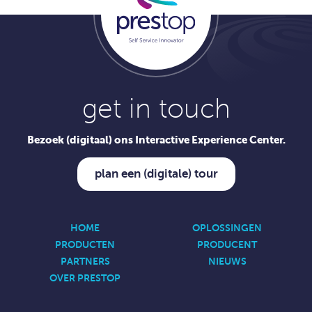
get in touch
Bezoek (digitaal) ons Interactive Experience Center.
plan een (digitale) tour
HOME
OPLOSSINGEN
PRODUCTEN
PRODUCENT
PARTNERS
NIEUWS
OVER PRESTOP