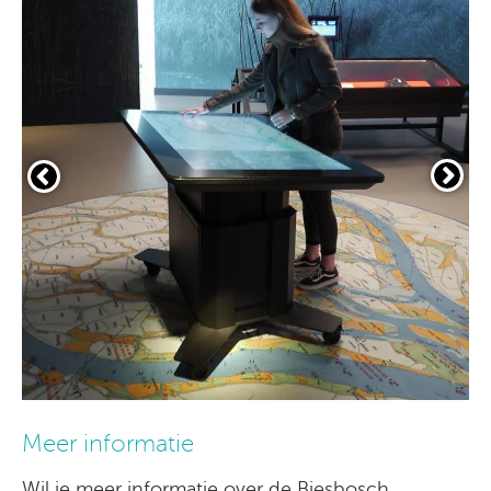
Meer informatie
Wil je meer informatie over de Biesbosch