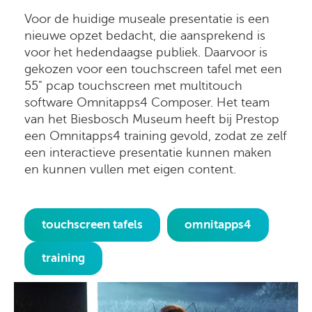
Voor de huidige museale presentatie is een
nieuwe opzet bedacht, die aansprekend is
voor het hedendaagse publiek. Daarvoor is
gekozen voor een touchscreen tafel met een
55" pcap touchscreen met multitouch
software Omnitapps4 Composer. Het team
van het Biesbosch Museum heeft bij Prestop
een Omnitapps4 training gevold, zodat ze zelf
een interactieve presentatie kunnen maken
en kunnen vullen met eigen content.
touchscreen tafels
omnitapps4
training