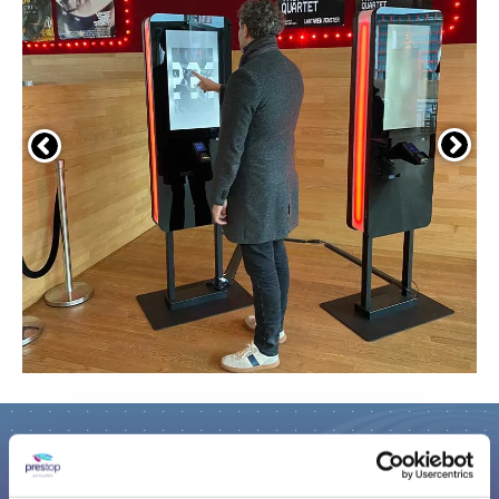
Bezoek nu