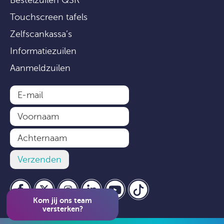
Touchscreen tafels
Zelfscankassa’s
Informatiezuilen
Aanmeldzuilen
Kom jij ons team
versterken?