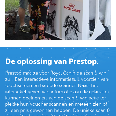
De oplossing van Prestop.
Prestop maakte voor Royal Canin de scan & win
zuil. Een interactieve informatiezuil, voorzien van
touchscreen en barcode scanner. Naast het
interactief geven van informatie aan de gebruiker,
kunnen deelnemers aan de scan & win actie ter
plekke hun voucher scannen en meteen zien of
zij een prijs gewonnen hebben. De unieke scan &