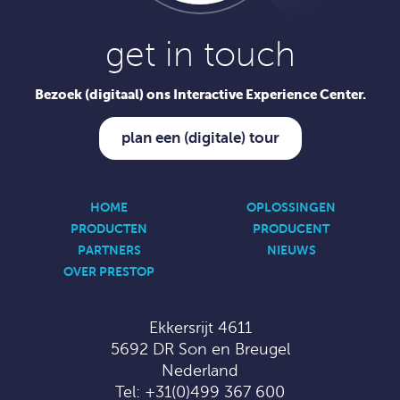
get in touch
Bezoek (digitaal) ons Interactive Experience Center.
plan een (digitale) tour
HOME
OPLOSSINGEN
PRODUCTEN
PRODUCENT
PARTNERS
NIEUWS
OVER PRESTOP
Ekkersrijt 4611
5692 DR Son en Breugel
Nederland
Tel:
+31(0)499 367 600