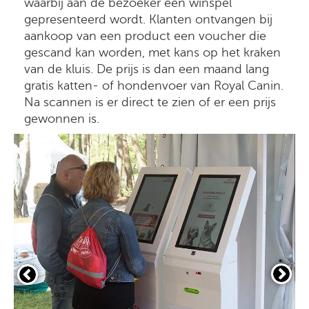
waarbij aan de bezoeker een winspel
gepresenteerd wordt. Klanten ontvangen bij
aankoop van een product een voucher die
gescand kan worden, met kans op het kraken
van de kluis. De prijs is dan een maand lang
gratis katten- of hondenvoer van Royal Canin.
Na scannen is er direct te zien of er een prijs
gewonnen is.