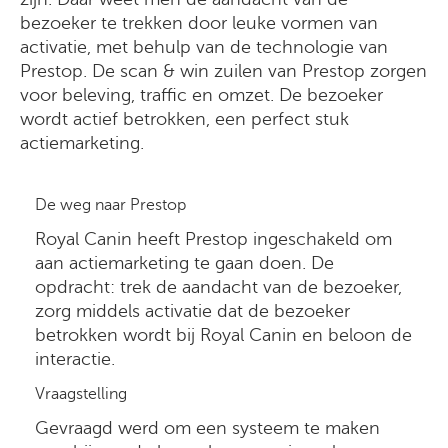
bezoeker te trekken door leuke vormen van
activatie, met behulp van de technologie van
Prestop. De scan & win zuilen van Prestop zorgen
voor beleving, traffic en omzet. De bezoeker
wordt actief betrokken, een perfect stuk
actiemarketing.
De weg naar Prestop
Royal Canin heeft Prestop ingeschakeld om
aan actiemarketing te gaan doen. De
opdracht: trek de aandacht van de bezoeker,
zorg middels activatie dat de bezoeker
betrokken wordt bij Royal Canin en beloon de
interactie.
Vraagstelling
Gevraagd werd om een systeem te maken