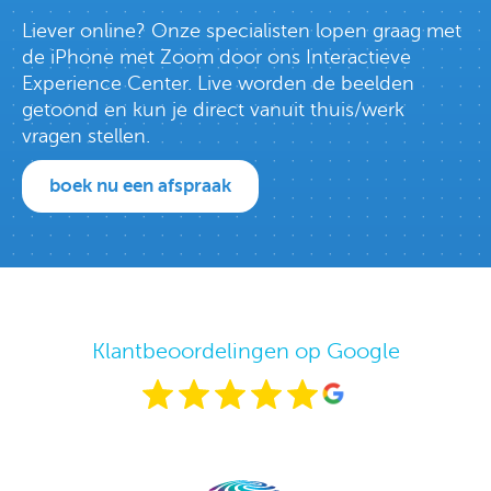
Liever online? Onze specialisten lopen graag met
de iPhone met Zoom door ons Interactieve
Experience Center. Live worden de beelden
getoond en kun je direct vanuit thuis/werk
vragen stellen.
boek nu een afspraak
Klantbeoordelingen op Google