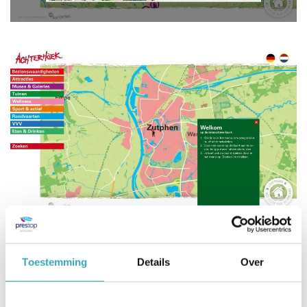
Toestemming
Details
Over