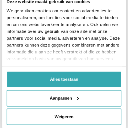
Deze website maakt gebruik van cookies
We gebruiken cookies om content en advertenties te
personaliseren, om functies voor social media te bieden
en om ons websiteverkeer te analyseren. Ook delen we
informatie over uw gebruik van onze site met onze
partners voor social media, adverteren en analyse. Deze
partners kunnen deze gegevens combineren met andere
informatie die u aan ze heeft verstrekt of die ze hebben
verzameld op basis van uw gebruik van hun services.
Alles toestaan
Aanpassen
Weigeren
Meer informatie