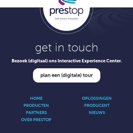
get in touch
Bezoek (digitaal) ons Interactive Experience Center.
plan een (digitale) tour
HOME
OPLOSSINGEN
PRODUCTEN
PRODUCENT
PARTNERS
NIEUWS
OVER PRESTOP