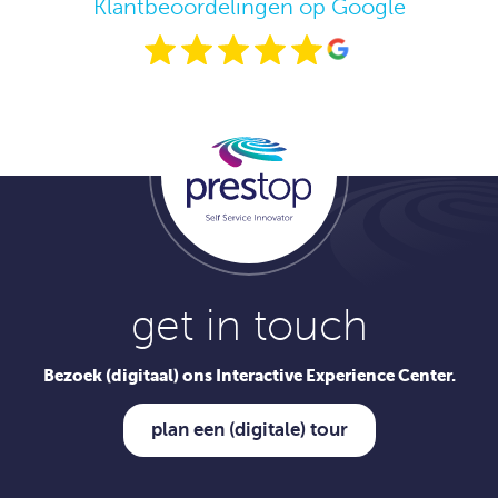
Klantbeoordelingen op Google
get in touch
Bezoek (digitaal) ons Interactive Experience Center.
plan een (digitale) tour