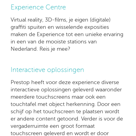
Experience Centre
Virtual reality, 3D-films, je eigen (digitale)
graffiti spuiten en wisselende exposities
maken de Experience tot een unieke ervaring
in een van de mooiste stations van
Nederland. Reis je mee?
Interactieve oplossingen
Prestop heeft voor deze experience diverse
interactieve oplossingen geleverd waaronder
meerdere touchscreens maar ook een
touchtafel met object herkenning. Door een
schijf op het touchscreen te plaatsen wordt
er andere content getoond. Verder is voor de
vergaderruimte een groot formaat
touchscreen geleverd en wordt er door