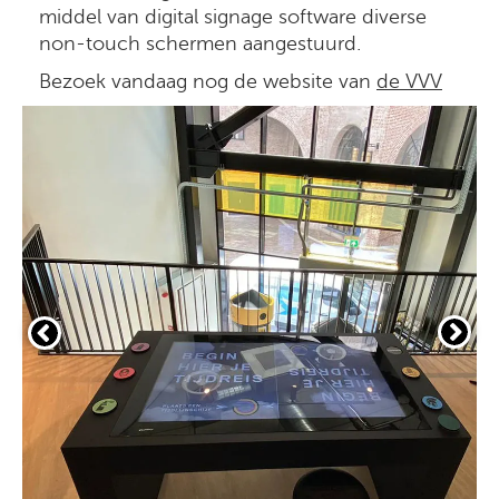
middel van digital signage software diverse
non-touch schermen aangestuurd.
Bezoek vandaag nog de website van
de VVV