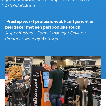
barcodescanner.”
"Prestop werkt professioneel, klantgericht en
zeer zeker met een persoonlijke touch."
Jasper Kusters - Format manager Online /
Product owner bij Welkoop