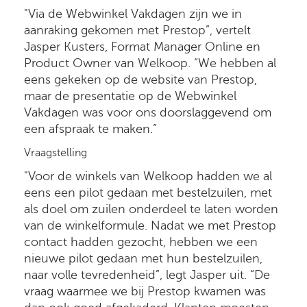
"Via de Webwinkel Vakdagen zijn we in
aanraking gekomen met Prestop”, vertelt
Jasper Kusters, Format Manager Online en
Product Owner van Welkoop. “We hebben al
eens gekeken op de website van Prestop,
maar de presentatie op de Webwinkel
Vakdagen was voor ons doorslaggevend om
een afspraak te maken.”
Vraagstelling
"Voor de winkels van Welkoop hadden we al
eens een pilot gedaan met bestelzuilen, met
als doel om zuilen onderdeel te laten worden
van de winkelformule. Nadat we met Prestop
contact hadden gezocht, hebben we een
nieuwe pilot gedaan met hun bestelzuilen,
naar volle tevredenheid”, legt Jasper uit. “De
vraag waarmee we bij Prestop kwamen was