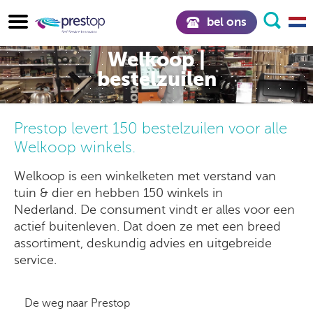
bel ons
Welkoop |
bestelzuilen
Prestop levert 150 bestelzuilen voor alle
Welkoop winkels.
Welkoop is een winkelketen met verstand van
tuin & dier en hebben 150 winkels in
Nederland. De consument vindt er alles voor een
actief buitenleven. Dat doen ze met een breed
assortiment, deskundig advies en uitgebreide
service.
De weg naar Prestop