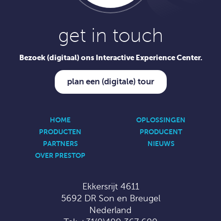
get in touch
Bezoek (digitaal) ons Interactive Experience Center.
plan een (digitale) tour
HOME
OPLOSSINGEN
PRODUCTEN
PRODUCENT
PARTNERS
NIEUWS
OVER PRESTOP
Ekkersrijt 4611
5692 DR Son en Breugel
Nederland