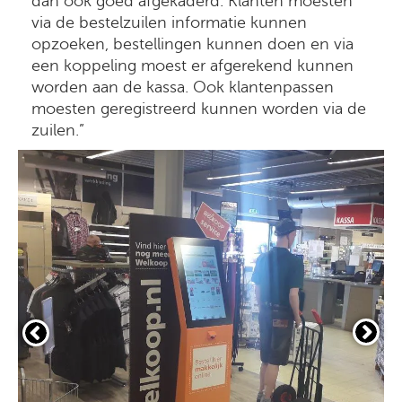
dan ook goed afgekaderd. Klanten moesten
via de bestelzuilen informatie kunnen
opzoeken, bestellingen kunnen doen en via
een koppeling moest er afgerekend kunnen
worden aan de kassa. Ook klantenpassen
moesten geregistreerd kunnen worden via de
zuilen.”