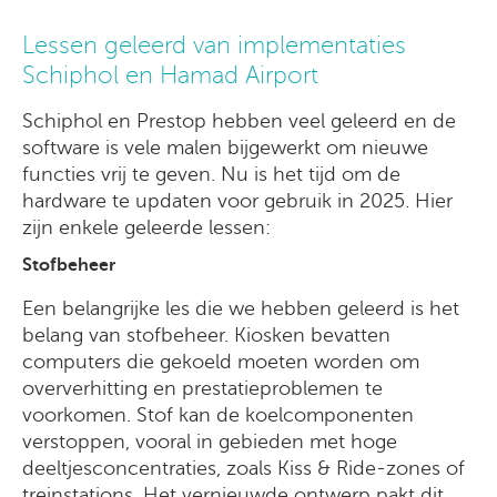
Lessen geleerd van implementaties
Schiphol en Hamad Airport
Schiphol en Prestop hebben veel geleerd en de
software is vele malen bijgewerkt om nieuwe
functies vrij te geven. Nu is het tijd om de
hardware te updaten voor gebruik in 2025. Hier
zijn enkele geleerde lessen:
Stofbeheer
Een belangrijke les die we hebben geleerd is het
belang van stofbeheer. Kiosken bevatten
computers die gekoeld moeten worden om
oververhitting en prestatieproblemen te
voorkomen. Stof kan de koelcomponenten
verstoppen, vooral in gebieden met hoge
deeltjesconcentraties, zoals Kiss & Ride-zones of
treinstations. Het vernieuwde ontwerp pakt dit