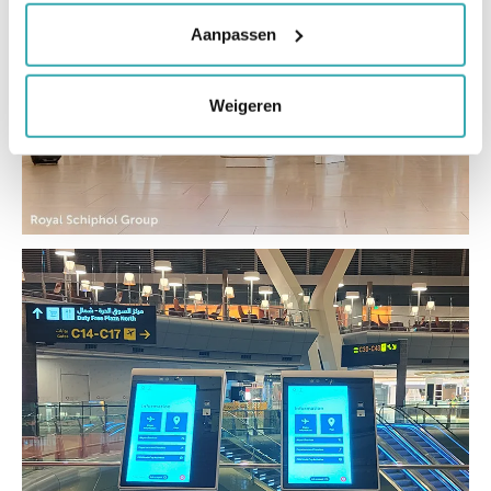
Aanpassen
Weigeren