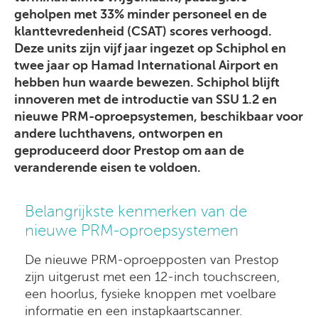
geholpen met 33% minder personeel en de
klanttevredenheid (CSAT) scores verhoogd.
Deze units zijn vijf jaar ingezet op Schiphol en
twee jaar op Hamad International Airport en
hebben hun waarde bewezen. Schiphol blijft
innoveren met de introductie van SSU 1.2 en
nieuwe PRM-oproepsystemen, beschikbaar voor
andere luchthavens, ontworpen en
geproduceerd door Prestop om aan de
veranderende eisen te voldoen.
Belangrijkste kenmerken van de
nieuwe PRM-oproepsystemen
De nieuwe PRM-oproepposten van Prestop
zijn uitgerust met een 12-inch touchscreen,
een hoorlus, fysieke knoppen met voelbare
informatie en een instapkaartscanner.