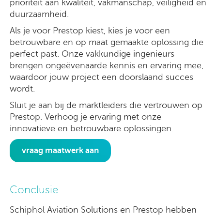
prioriteit aan kwaliteit, vakmanschap, veiligheid en
duurzaamheid.
Als je voor Prestop kiest, kies je voor een
betrouwbare en op maat gemaakte oplossing die
perfect past. Onze vakkundige ingenieurs
brengen ongeëvenaarde kennis en ervaring mee,
waardoor jouw project een doorslaand succes
wordt.
Sluit je aan bij de marktleiders die vertrouwen op
Prestop. Verhoog je ervaring met onze
innovatieve en betrouwbare oplossingen.
vraag maatwerk aan
Conclusie
Schiphol Aviation Solutions en Prestop hebben