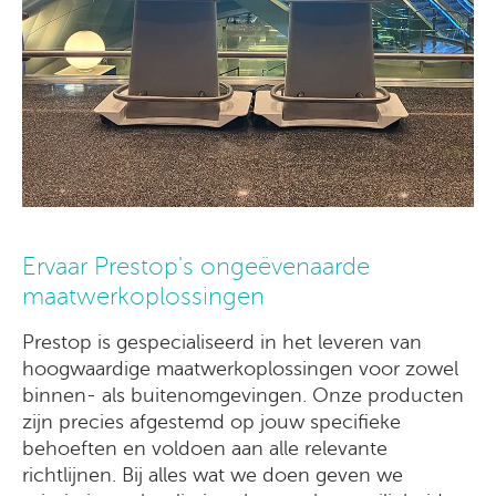
Ervaar Prestop's ongeëvenaarde
maatwerkoplossingen
Prestop is gespecialiseerd in het leveren van
hoogwaardige maatwerkoplossingen voor zowel
binnen- als buitenomgevingen. Onze producten
zijn precies afgestemd op jouw specifieke
behoeften en voldoen aan alle relevante
richtlijnen. Bij alles wat we doen geven we