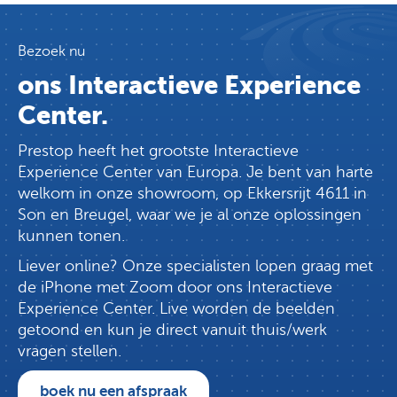
Bezoek nu
ons Interactieve Experience
Center.
Prestop heeft het grootste Interactieve
Experience Center van Europa. Je bent van harte
welkom in onze showroom, op Ekkersrijt 4611 in
Son en Breugel, waar we je al onze oplossingen
kunnen tonen.
Liever online? Onze specialisten lopen graag met
de iPhone met Zoom door ons Interactieve
Experience Center. Live worden de beelden
getoond en kun je direct vanuit thuis/werk
vragen stellen.
boek nu een afspraak