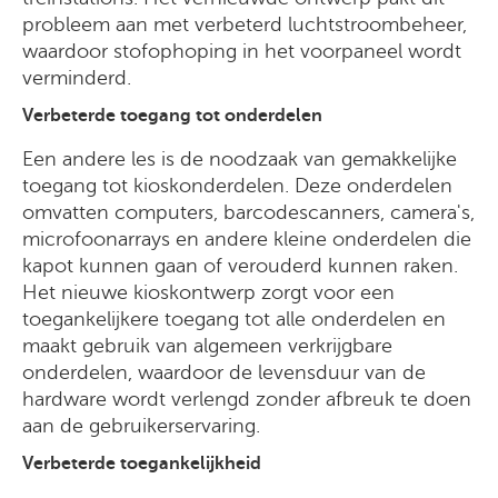
probleem aan met verbeterd luchtstroombeheer,
waardoor stofophoping in het voorpaneel wordt
verminderd.
Verbeterde toegang tot onderdelen
Een andere les is de noodzaak van gemakkelijke
toegang tot kioskonderdelen. Deze onderdelen
omvatten computers, barcodescanners, camera's,
microfoonarrays en andere kleine onderdelen die
kapot kunnen gaan of verouderd kunnen raken.
Het nieuwe kioskontwerp zorgt voor een
toegankelijkere toegang tot alle onderdelen en
maakt gebruik van algemeen verkrijgbare
onderdelen, waardoor de levensduur van de
hardware wordt verlengd zonder afbreuk te doen
aan de gebruikerservaring.
Verbeterde toegankelijkheid