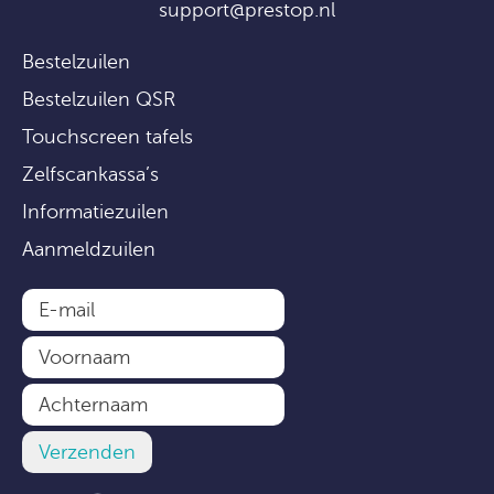
support@prestop.nl
Bestelzuilen
Bestelzuilen QSR
Touchscreen tafels
Zelfscankassa’s
Informatiezuilen
Aanmeldzuilen