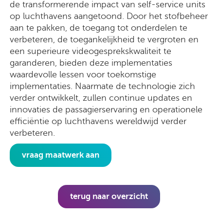
de transformerende impact van self-service units
op luchthavens aangetoond. Door het stofbeheer
aan te pakken, de toegang tot onderdelen te
verbeteren, de toegankelijkheid te vergroten en
een superieure videogesprekskwaliteit te
garanderen, bieden deze implementaties
waardevolle lessen voor toekomstige
implementaties. Naarmate de technologie zich
verder ontwikkelt, zullen continue updates en
innovaties de passagierservaring en operationele
efficiëntie op luchthavens wereldwijd verder
verbeteren.
vraag maatwerk aan
terug naar overzicht