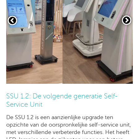
SSU 1.2: De volgende generatie Self-
Service Unit
De SSU 1.2 is een aanzienlijke upgrade ten
opzichte van de oorspronkelijke self-service unit,
met verschillende verbeterde functies. Het heeft