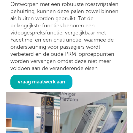
Ontworpen met een robuuste roestvrijstalen
behuizing, kunnen deze palen zowel binnen
als buiten worden gebruikt. Tot de
belangrijkste functies behoren een
videogespreksfunctie, vergelijkbaar met
Facetime, en een chatfunctie, waarmee de
ondersteuning voor passagiers wordt
verbeterd en de oude PRM-oproeppunten
worden vervangen omdat deze niet meer
voldoen aan de veranderende eisen.
vraag maatwerk aan