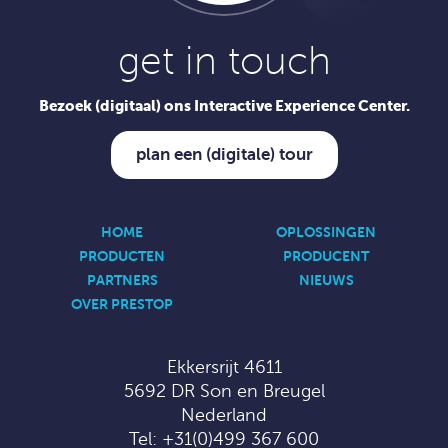
get in touch
Bezoek (digitaal) ons Interactive Experience Center.
plan een (digitale) tour
HOME
OPLOSSINGEN
PRODUCTEN
PRODUCENT
PARTNERS
NIEUWS
OVER PRESTOP
Ekkersrijt 4611
5692 DR Son en Breugel
Nederland
Tel:
+31(0)499 367 600