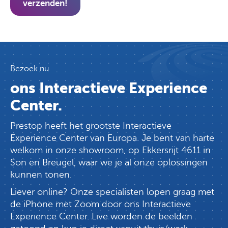
verzenden!
Bezoek nu
ons Interactieve Experience
Center.
Prestop heeft het grootste Interactieve
Experience Center van Europa. Je bent van harte
welkom in onze showroom, op Ekkersrijt 4611 in
Son en Breugel, waar we je al onze oplossingen
kunnen tonen.
Liever online? Onze specialisten lopen graag met
de iPhone met Zoom door ons Interactieve
Experience Center. Live worden de beelden