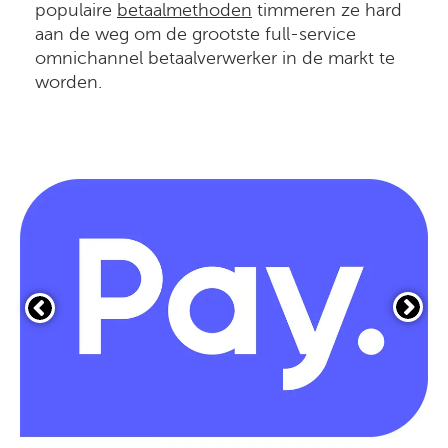
populaire
betaalmethoden
timmeren ze hard
aan de weg om de grootste full-service
omnichannel betaalverwerker in de markt te
worden.