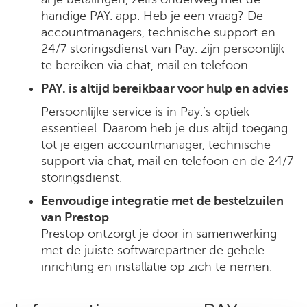
handige PAY. app. Heb je een vraag? De
accountmanagers, technische support en
24/7 storingsdienst van Pay. zijn persoonlijk
te bereiken via chat, mail en telefoon.
PAY. is altijd bereikbaar voor hulp en advies
Persoonlijke service is in Pay.’s optiek
essentieel. Daarom heb je dus altijd toegang
tot je eigen accountmanager, technische
support via chat, mail en telefoon en de 24/7
storingsdienst.
Eenvoudige integratie met de bestelzuilen
van Prestop
Prestop ontzorgt je door in samenwerking
met de juiste softwarepartner de gehele
inrichting en installatie op zich te nemen.