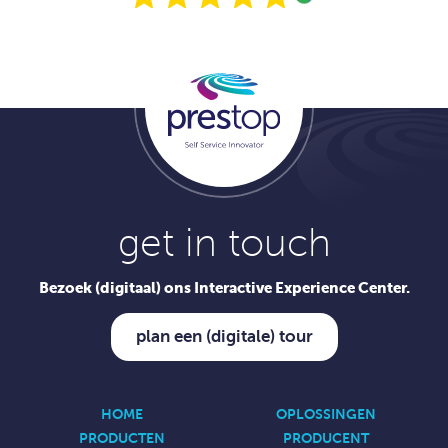
get in touch
Bezoek (digitaal) ons Interactive Experience Center.
plan een (digitale) tour
HOME
OPLOSSINGEN
PRODUCTEN
PRODUCENT