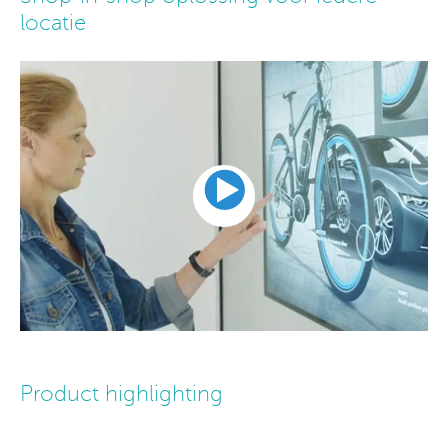
locatie
Product highlighting