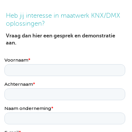
Heb jij interesse in maatwerk KNX/DMX
oplossingen?
Vraag dan hier een gesprek en demonstratie
aan.