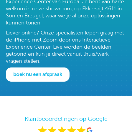
Experience Center van Europa. Je bent van harte
welkom in onze showroom, op Ekkersrijt 4611 in
Son en Breugel, waar we je al onze oplossingen
kunnen tonen.
Liever online? Onze specialisten lopen graag met
de iPhone met Zoom door ons Interactieve
Experience Center. Live worden de beelden
getoond en kun je direct vanuit thuis/werk
vragen stellen.
boek nu een afspraak
Klantbeoordelingen op Google