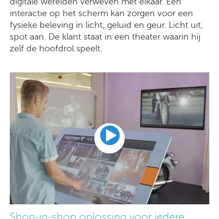
digitale werelden verweven met elkaar. Een
interactie op het scherm kan zorgen voor een
fysieke beleving in licht, geluid en geur. Licht uit,
spot aan. De klant staat in een theater waarin hij
zelf de hoofdrol speelt.
Shop-in-shop oplossing voor iedere