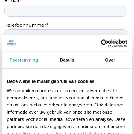
Toestemming
Details
Over
Deze website maakt gebruik van cookies
We gebruiken cookies om content en advertenties te
personaliseren, om functies voor social media te bieden
en om ons websiteverkeer te analyseren. Ook delen we
informatie over uw gebruik van onze site met onze
partners voor social media, adverteren en analyse. Deze
partners kunnen deze gegevens combineren met andere
informatie die u aan ze heeft verstrekt of die ze hebben