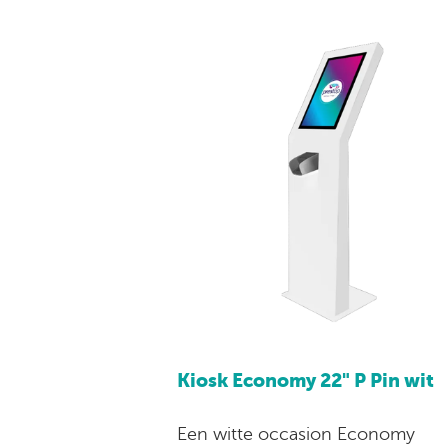
Kiosk Economy 22" P Pin wit
Een witte occasion Economy