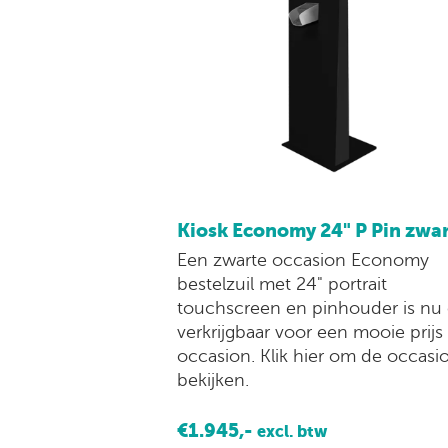
Kiosk Economy 24" P Pin zwa
Een zwarte occasion Economy
bestelzuil met 24" portrait
touchscreen en pinhouder is nu
verkrijgbaar voor een mooie prijs 
occasion. Klik hier om de occasi
bekijken.
€1.945,-
excl. btw