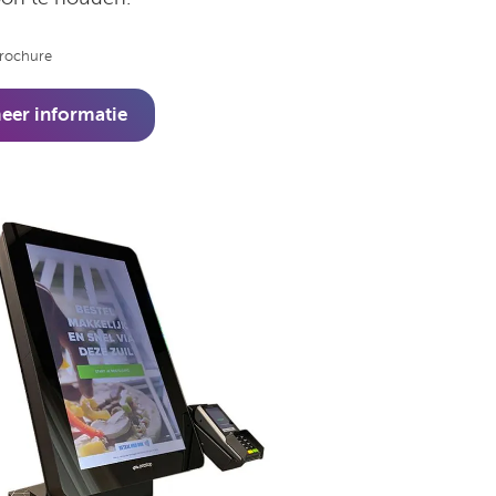
rochure
eer informatie