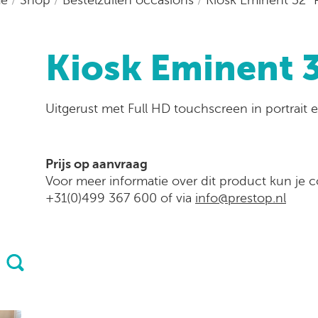
Kiosk Eminent 
Uitgerust met Full HD touchscreen in portrait 
Prijs op aanvraag
Voor meer informatie over dit product kun je
+31(0)499 367 600 of via
info@prestop.nl