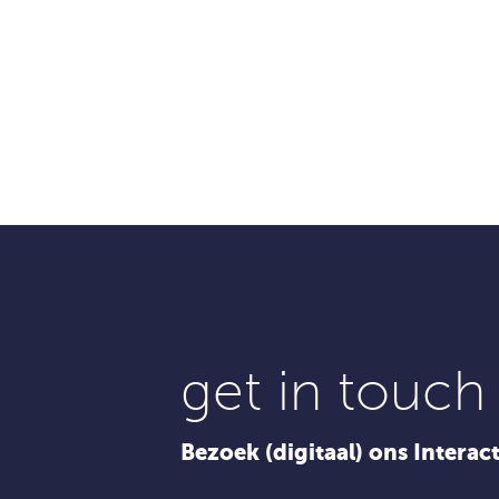
get in touch
Bezoek (digitaal) ons Interac