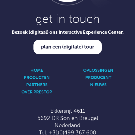
get in touch
Bezoek (digitaal) ons Interactive Experience Center.
plan een (digitale) tour
HOME
OPLOSSINGEN
PRODUCTEN
PRODUCENT
PARTNERS
NIEUWS
OVER PRESTOP
Ekkersrijt 4611
5692 DR Son en Breugel
Nederland
Tel:
+31(0)499 367 600