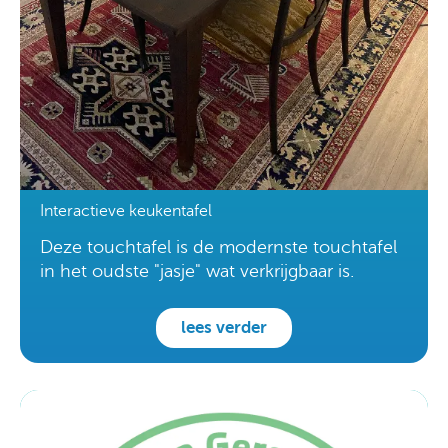
Interactieve keukentafel
Deze touchtafel is de modernste touchtafel
in het oudste "jasje" wat verkrijgbaar is.
lees verder