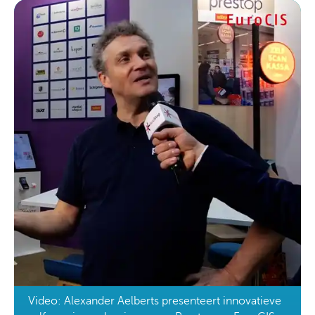
Video: Alexander Aelberts presenteert innovatieve