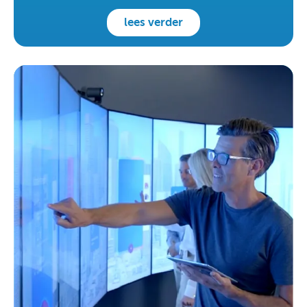
lees verder