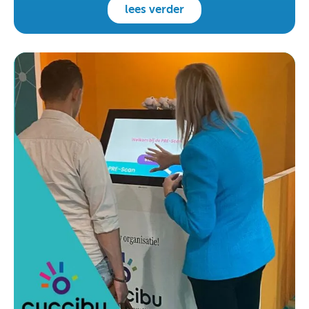
lees verder