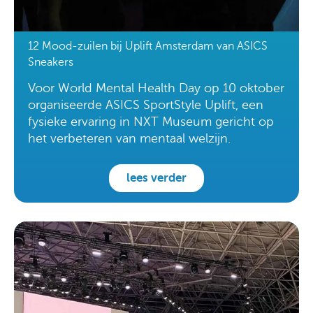
12 Mood-zuilen bij Uplift Amsterdam van ASICS
Sneakers
Voor World Mental Health Day op 10 oktober
organiseerde ASICS SportStyle Uplift, een
fysieke ervaring in NXT Museum gericht op
het verbeteren van mentaal welzijn.
lees verder