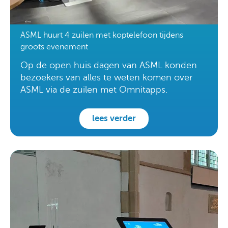
ASML huurt 4 zuilen met koptelefoon tijdens
groots evenement
Op de open huis dagen van ASML konden
bezoekers van alles te weten komen over
ASML via de zuilen met Omnitapps.
lees verder