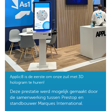
Applic8 is de eerste om onze zuil met 3D
hologram te huren!
Deze prestatie werd mogelijk gemaakt door
de samenwerking tussen Prestop en
standbouwer Marques International.