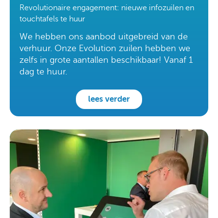
Revolutionaire engagement: nieuwe infozuilen en
touchtafels te huur
We hebben ons aanbod uitgebreid van de
verhuur. Onze Evolution zuilen hebben we
zelfs in grote aantallen beschikbaar! Vanaf 1
dag te huur.
lees verder