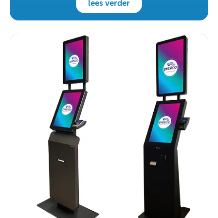
lees verder