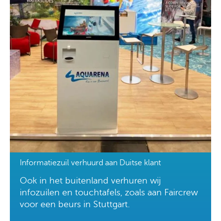
Informatiezuil verhuurd aan Duitse klant
Ook in het buitenland verhuren wij
infozuilen en touchtafels, zoals aan Faircrew
voor een beurs in Stuttgart.