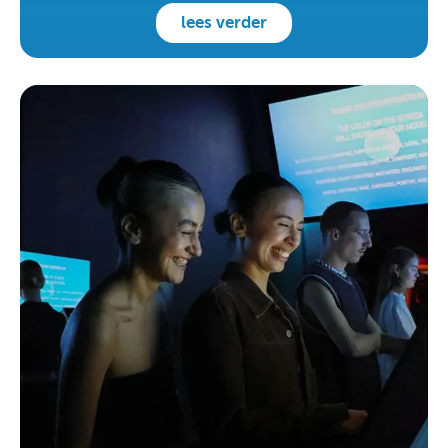
lees verder