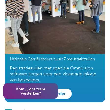
Nationale Carrièrebeurs huurt 7 registratiezuilen
Registratiezuilen met speciale Omnivision
software zorgen voor een vloeiende inloop
van bezoekers.
Kom jij ons team
versterken?
lees verder