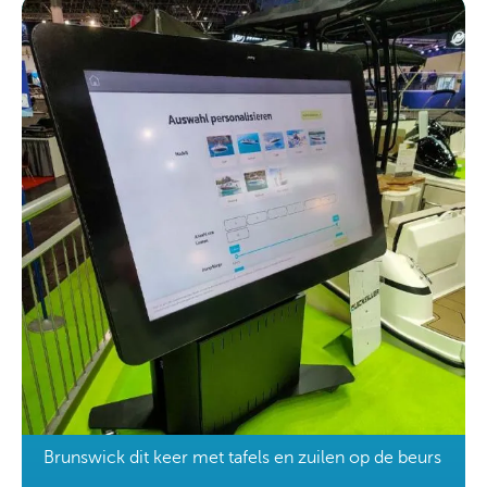
Brunswick dit keer met tafels en zuilen op de beurs