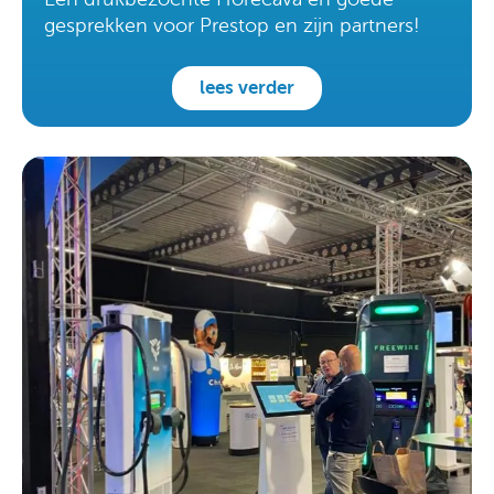
gesprekken voor Prestop en zijn partners!
lees verder