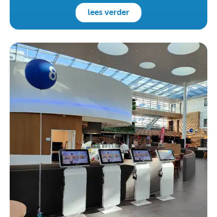
lees verder