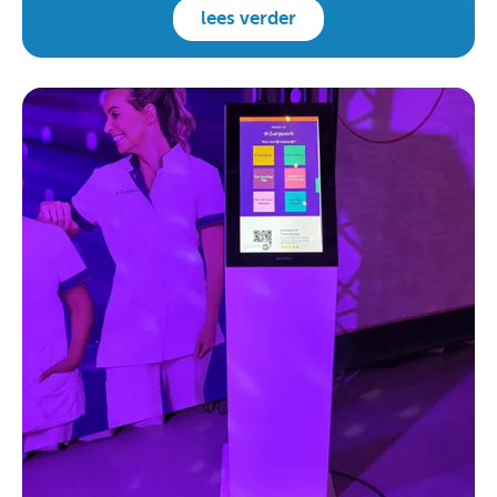
lees verder