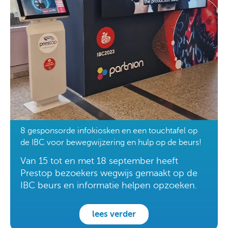
8 gesponsorde infokiosken en een touchtafel op
de IBC voor bewegwijzering en hulp op de beurs!
Van 15 tot en met 18 september heeft
Prestop bezoekers wegwijs gemaakt op de
IBC beurs en informatie helpen opzoeken.
lees verder