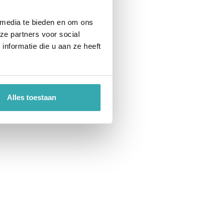
 media te bieden en om ons
ze partners voor social
nformatie die u aan ze heeft
Alles toestaan