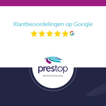
Klantbeoordelingen op Google