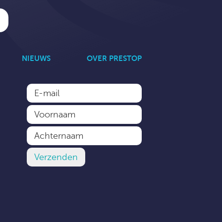
NIEUWS
OVER PRESTOP