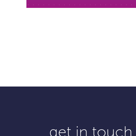
get in touch