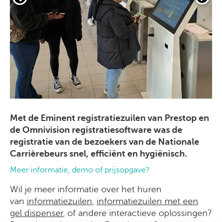
Met de Eminent registratiezuilen van Prestop en
de Omnivision registratiesoftware was de
registratie van de bezoekers van de Nationale
Carrièrebeurs snel, efficiënt en hygiënisch.
Meer informatie, demo of prijsopgave?
Wil je meer informatie over het huren
van
informatiezuilen
,
informatiezuilen met een
gel dispenser
, of andere interactieve oplossingen?