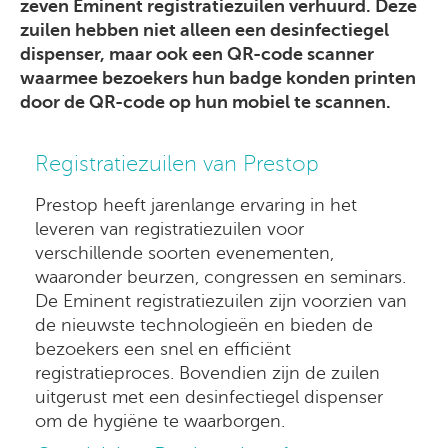
zeven Eminent registratiezuilen verhuurd. Deze
zuilen hebben niet alleen een desinfectiegel
dispenser, maar ook een QR-code scanner
waarmee bezoekers hun badge konden printen
door de QR-code op hun mobiel te scannen.
Registratiezuilen van Prestop
Prestop heeft jarenlange ervaring in het
leveren van registratiezuilen voor
verschillende soorten evenementen,
waaronder beurzen, congressen en seminars.
De Eminent registratiezuilen zijn voorzien van
de nieuwste technologieën en bieden de
bezoekers een snel en efficiënt
registratieproces. Bovendien zijn de zuilen
uitgerust met een desinfectiegel dispenser
om de hygiëne te waarborgen.