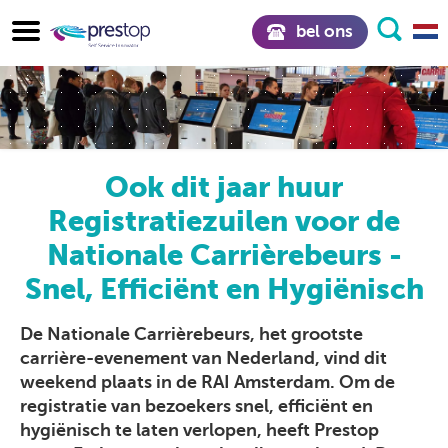
bel ons
Ook dit jaar huur
Registratiezuilen voor de
Nationale Carrièrebeurs -
Snel, Efficiënt en Hygiënisch
De Nationale Carrièrebeurs, het grootste
carrière-evenement van Nederland, vind dit
weekend plaats in de RAI Amsterdam. Om de
registratie van bezoekers snel, efficiënt en
hygiënisch te laten verlopen, heeft Prestop