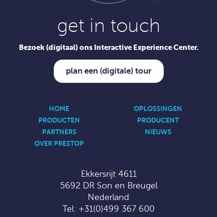
get in touch
Bezoek (digitaal) ons Interactive Experience Center.
plan een (digitale) tour
HOME
OPLOSSINGEN
PRODUCTEN
PRODUCENT
PARTNERS
NIEUWS
OVER PRESTOP
Ekkersrijt 4611
5692 DR Son en Breugel
Nederland
Tel:
+31(0)499 367 600