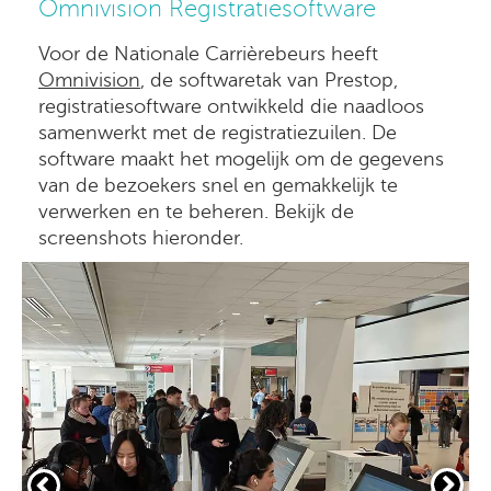
Omnivision Registratiesoftware
Voor de Nationale Carrièrebeurs heeft
Omnivision
, de softwaretak van Prestop,
registratiesoftware ontwikkeld die naadloos
samenwerkt met de registratiezuilen. De
software maakt het mogelijk om de gegevens
van de bezoekers snel en gemakkelijk te
verwerken en te beheren. Bekijk de
screenshots hieronder.